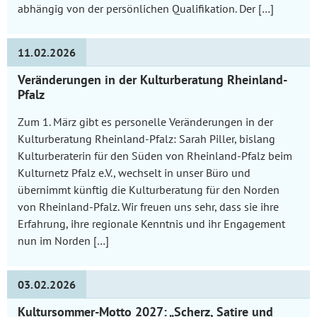
abhängig von der persönlichen Qualifikation. Der […]
11.02.2026
Veränderungen in der Kulturberatung Rheinland-
Pfalz
Zum 1. März gibt es personelle Veränderungen in der
Kulturberatung Rheinland-Pfalz: Sarah Piller, bislang
Kulturberaterin für den Süden von Rheinland-Pfalz beim
Kulturnetz Pfalz e.V., wechselt in unser Büro und
übernimmt künftig die Kulturberatung für den Norden
von Rheinland-Pfalz. Wir freuen uns sehr, dass sie ihre
Erfahrung, ihre regionale Kenntnis und ihr Engagement
nun im Norden […]
03.02.2026
Kultursommer-Motto 2027: „Scherz, Satire und