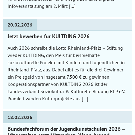
Infoveranstaltung am 2. März […]
20.02.2026
Jetzt bewerben für KULTDING 2026
Auch 2026 schreibt die Lotto Rheinland-Pfalz – Stiftung
wieder KULTDING, den Preis für beispielhafte
soziokulturelle Projekte mit Kindern und Jugendlichen in
Rheinland-Pfalz, aus. Dabei gibt es für die drei Gewinner
ein Preisgeld von insgesamt 7.500 € zu gewinnen.
Kooperationspartner von KULTDING 2026 ist der
Landesverband Soziokultur & Kulturelle Bildung RLP e.V.
Prämiert werden Kulturprojekte aus […]
18.02.2026
Bundesfachforum der Jugendkunstschulen 2026 –