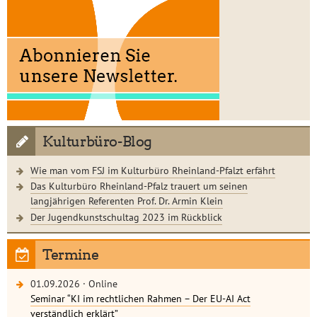
Kulturbüro-Blog
Wie man vom FSJ im Kulturbüro Rheinland-Pfalzt erfährt
Das Kulturbüro Rheinland-Pfalz trauert um seinen
langjährigen Referenten Prof. Dr. Armin Klein
Der Jugendkunstschultag 2023 im Rückblick
Termine
01.09.2026
·
Online
Seminar “KI im rechtlichen Rahmen – Der EU-AI Act
verständlich erklärt”