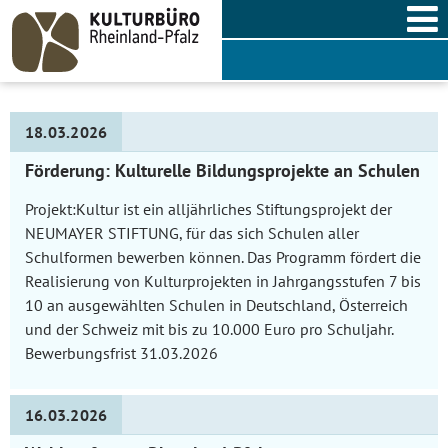
Skip
to
content
Aktuelle
18.03.2026
Förderung: Kulturelle Bildungsprojekte an Schulen
Nachrichten
Projekt:Kultur ist ein alljährliches Stiftungsprojekt der
NEUMAYER STIFTUNG, für das sich Schulen aller
Schulformen bewerben können. Das Programm fördert die
Realisierung von Kulturprojekten in Jahrgangsstufen 7 bis
10 an ausgewählten Schulen in Deutschland, Österreich
und der Schweiz mit bis zu 10.000 Euro pro Schuljahr.
Bewerbungsfrist 31.03.2026
16.03.2026