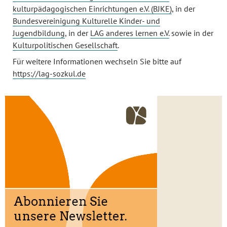
kulturpädagogischen Einrichtungen e.V. (BJKE)
, in der
Bundesvereinigung Kulturelle Kinder- und
Jugendbildung
, in der
LAG anderes lernen e.V.
sowie in der
Kulturpolitischen Gesellschaft
.
Für weitere Informationen wechseln Sie bitte auf
https://lag-sozkul.de