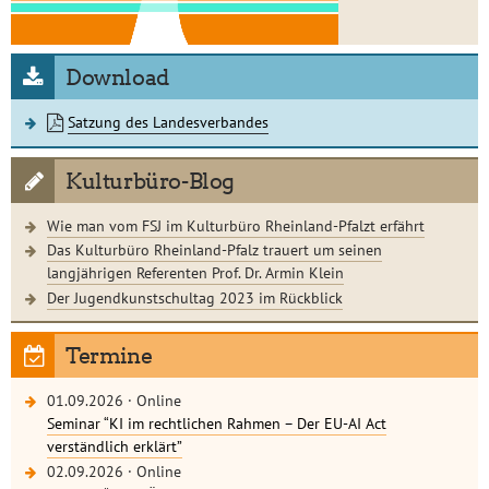
Download
Satzung des Landesverbandes
Kulturbüro-Blog
Wie man vom FSJ im Kulturbüro Rheinland-Pfalzt erfährt
Das Kulturbüro Rheinland-Pfalz trauert um seinen
langjährigen Referenten Prof. Dr. Armin Klein
Der Jugendkunstschultag 2023 im Rückblick
Termine
01.09.2026
·
Online
Seminar “KI im rechtlichen Rahmen – Der EU-AI Act
verständlich erklärt”
02.09.2026
·
Online