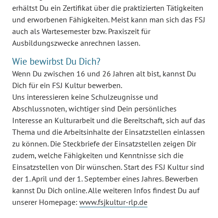
erhältst Du ein Zertifikat über die praktizierten Tätigkeiten
und erworbenen Fähigkeiten. Meist kann man sich das FSJ
auch als Wartesemester bzw. Praxiszeit für
Ausbildungszwecke anrechnen lassen.
Wie bewirbst Du Dich?
Wenn Du zwischen 16 und 26 Jahren alt bist, kannst Du
Dich für ein FSJ Kultur bewerben.
Uns interessieren keine Schulzeugnisse und
Abschlussnoten, wichtiger sind Dein persönliches
Interesse an Kulturarbeit und die Bereitschaft, sich auf das
Thema und die Arbeitsinhalte der Einsatzstellen einlassen
zu können. Die Steckbriefe der Einsatzstellen zeigen Dir
zudem, welche Fähigkeiten und Kenntnisse sich die
Einsatzstellen von Dir wünschen. Start des FSJ Kultur sind
der 1. April und der 1. September eines Jahres. Bewerben
kannst Du Dich online. Alle weiteren Infos findest Du auf
unserer Homepage:
www.fsjkultur-rlp.de