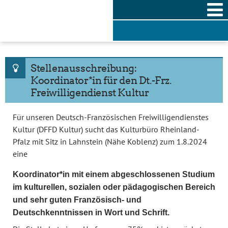
Skip
to
content
Stellenausschreibung:
Koordinator*in für den Dt.-Frz.
Freiwilligendienst Kultur
Für unseren Deutsch-Französischen Freiwilligendienstes
Kultur (DFFD Kultur) sucht das Kulturbüro Rheinland-
Pfalz mit Sitz in Lahnstein (Nähe Koblenz) zum 1.8.2024
eine
Koordinator*in mit einem abgeschlossenen Studium
im kulturellen, sozialen oder pädagogischen Bereich
und sehr guten Französisch- und
Deutschkenntnissen in Wort und Schrift.