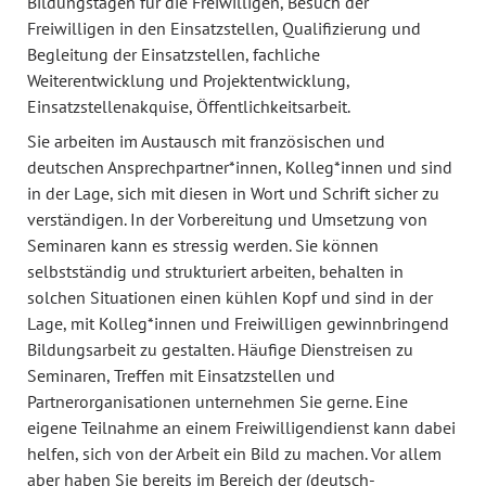
Bildungstagen für die Freiwilligen, Besuch der
Freiwilligen in den Einsatzstellen, Qualifizierung und
Begleitung der Einsatzstellen, fachliche
Weiterentwicklung und Projektentwicklung,
Einsatzstellenakquise, Öffentlichkeitsarbeit.
Sie arbeiten im Austausch mit französischen und
deutschen Ansprechpartner*innen, Kolleg*innen und sind
in der Lage, sich mit diesen in Wort und Schrift sicher zu
verständigen. In der Vorbereitung und Umsetzung von
Seminaren kann es stressig werden. Sie können
selbstständig und strukturiert arbeiten, behalten in
solchen Situationen einen kühlen Kopf und sind in der
Lage, mit Kolleg*innen und Freiwilligen gewinnbringend
Bildungsarbeit zu gestalten. Häufige Dienstreisen zu
Seminaren, Treffen mit Einsatzstellen und
Partnerorganisationen unternehmen Sie gerne. Eine
eigene Teilnahme an einem Freiwilligendienst kann dabei
helfen, sich von der Arbeit ein Bild zu machen. Vor allem
aber haben Sie bereits im Bereich der (deutsch-