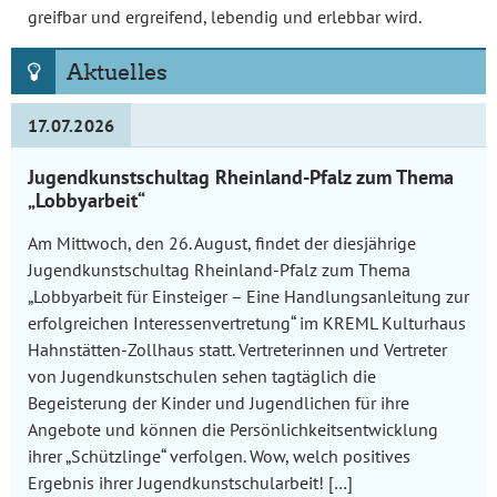
greifbar und ergreifend, lebendig und erlebbar wird.
Aktuelles
17.07.2026
Jugendkunstschultag Rheinland-Pfalz zum Thema
„Lobbyarbeit“
Am Mittwoch, den 26. August, findet der diesjährige
Jugendkunstschultag Rheinland-Pfalz zum Thema
„Lobbyarbeit für Einsteiger – Eine Handlungsanleitung zur
erfolgreichen Interessenvertretung“ im KREML Kulturhaus
Hahnstätten-Zollhaus statt. Vertreterinnen und Vertreter
von Jugendkunstschulen sehen tagtäglich die
Begeisterung der Kinder und Jugendlichen für ihre
Angebote und können die Persönlichkeitsentwicklung
ihrer „Schützlinge“ verfolgen. Wow, welch positives
Ergebnis ihrer Jugendkunstschularbeit! […]