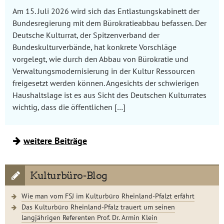
Am 15. Juli 2026 wird sich das Entlastungskabinett der
Bundesregierung mit dem Bürokratieabbau befassen. Der
Deutsche Kulturrat, der Spitzenverband der
Bundeskulturverbände, hat konkrete Vorschläge
vorgelegt, wie durch den Abbau von Bürokratie und
Verwaltungsmodernisierung in der Kultur Ressourcen
freigesetzt werden können. Angesichts der schwierigen
Haushaltslage ist es aus Sicht des Deutschen Kulturrates
wichtig, dass die öffentlichen […]
weitere Beiträge
Kulturbüro-Blog
Wie man vom FSJ im Kulturbüro Rheinland-Pfalzt erfährt
Das Kulturbüro Rheinland-Pfalz trauert um seinen
langjährigen Referenten Prof. Dr. Armin Klein