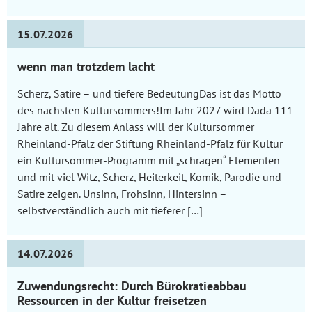
15.07.2026
wenn man trotzdem lacht
Scherz, Satire – und tiefere BedeutungDas ist das Motto
des nächsten Kultursommers!Im Jahr 2027 wird Dada 111
Jahre alt. Zu diesem Anlass will der Kultursommer
Rheinland-Pfalz der Stiftung Rheinland-Pfalz für Kultur
ein Kultursommer-Programm mit „schrägen“ Elementen
und mit viel Witz, Scherz, Heiterkeit, Komik, Parodie und
Satire zeigen. Unsinn, Frohsinn, Hintersinn –
selbstverständlich auch mit tieferer […]
14.07.2026
Zuwendungsrecht: Durch Bürokratieabbau
Ressourcen in der Kultur freisetzen