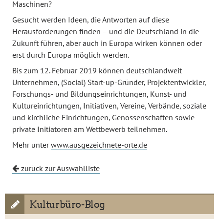
Maschinen?
Gesucht werden Ideen, die Antworten auf diese
Herausforderungen finden – und die Deutschland in die
Zukunft führen, aber auch in Europa wirken können oder
erst durch Europa möglich werden.
Bis zum 12. Februar 2019 können deutschlandweit
Unternehmen, (Social) Start-up-Gründer, Projektentwickler,
Forschungs- und Bildungseinrichtungen, Kunst- und
Kultureinrichtungen, Initiativen, Vereine, Verbände, soziale
und kirchliche Einrichtungen, Genossenschaften sowie
private Initiatoren am Wettbewerb teilnehmen.
Mehr unter
www.ausgezeichnete-orte.de
zurück zur Auswahlliste
Kulturbüro-Blog