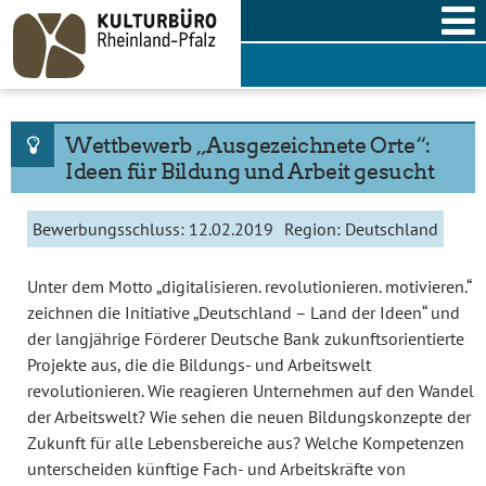
Skip
to
content
Wettbewerb „Ausgezeichnete Orte“:
Ideen für Bildung und Arbeit gesucht
Bewerbungsschluss:
12.02.2019
Region:
Deutschland
Unter dem Motto „digitalisieren. revolutionieren. motivieren.“
zeichnen die Initiative „Deutschland – Land der Ideen“ und
der langjährige Förderer Deutsche Bank zukunftsorientierte
Projekte aus, die die Bildungs- und Arbeitswelt
revolutionieren. Wie reagieren Unternehmen auf den Wandel
der Arbeitswelt? Wie sehen die neuen Bildungskonzepte der
Zukunft für alle Lebensbereiche aus? Welche Kompetenzen
unterscheiden künftige Fach- und Arbeitskräfte von