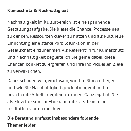
Klimaschutz & Nachhaltigkeit
Nachhaltigkeit im Kulturbereich ist eine spannende
Gestaltungsaufgabe. Sie bietet die Chance, Prozesse neu
zu denken, Ressourcen clever zu nutzen und als kulturelle
Einrichtung eine starke Vorbildfunktion in der
Gesellschaft einzunehmen. Als Referent*in für Klimaschutz
und Nachhaltigkeit begleite ich Sie gerne dabei, diese
Chancen konkret zu ergreifen und Ihre individuellen Ziele
zu verwirklichen.
Dabei schauen wir gemeinsam, wo Ihre Stärken liegen
und wie Sie Nachhaltigkeit gewinnbringend in Ihre
bestehende Arbeit integrieren können. Ganz egal ob Sie
als Einzelperson, im Ehrenamt oder als Team einer
Institution starten möchten.
Die Beratung umfasst insbesondere folgende
Themenfelder