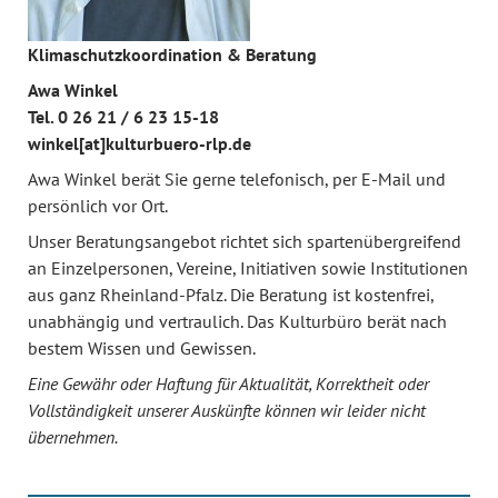
Klimaschutzkoordination & Beratung
Awa Winkel
Tel. 0 26 21 / 6 23 15-18
winkel[at]kulturbuero-rlp.de
Awa Winkel berät Sie gerne telefonisch, per E-Mail und
persönlich vor Ort.
Unser Beratungsangebot richtet sich spartenübergreifend
an Einzelpersonen, Vereine, Initiativen sowie Institutionen
aus ganz Rheinland-Pfalz. Die Beratung ist kostenfrei,
unabhängig und vertraulich. Das Kulturbüro berät nach
bestem Wissen und Gewissen.
Eine Gewähr oder Haftung für Aktualität, Korrektheit oder
Vollständigkeit unserer Auskünfte können wir leider nicht
übernehmen.