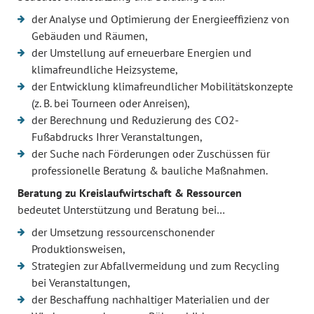
der Analyse und Optimierung der Energieeffizienz von
Gebäuden und Räumen,
der Umstellung auf erneuerbare Energien und
klimafreundliche Heizsysteme,
der Entwicklung klimafreundlicher Mobilitätskonzepte
(z. B. bei Tourneen oder Anreisen),
der Berechnung und Reduzierung des CO2-
Fußabdrucks Ihrer Veranstaltungen,
der Suche nach Förderungen oder Zuschüssen für
professionelle Beratung & bauliche Maßnahmen.
Beratung zu Kreislaufwirtschaft & Ressourcen
bedeutet Unterstützung und Beratung bei…
der Umsetzung ressourcenschonender
Produktionsweisen,
Strategien zur Abfallvermeidung und zum Recycling
bei Veranstaltungen,
der Beschaffung nachhaltiger Materialien und der