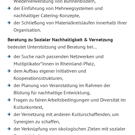
Wiederverwendung von Bühnenbildern,
der Einführung von Mehrwegsystemen und
nachhaltiger Catering-Konzepte,
der Schließung von Materialkreisläufen innerhalb Ihrer
Organisation.
Beratung zu Sozialer Nachhaltigkeit & Vernetzung
bedeutet Unterstützung und Beratung bei…
der Suche nach passenden Netzwerken und
Multiplikator*innen in Rheinland-Pfalz,
dem Aufbau eigener Initiativen und
Kooperationsstrukturen,
der Planung von Veranstaltung im Rahmen der
Bildung für nachhaltige Entwicklung,
Fragen zu fairen Arbeitsbedingungen und Diversität im
Kulturkontext,
der Vernetzung mit anderen Kulturschaffenden, um
Synergien zu schaffen,
der Verknüpfung von ökologischen Zielen mit sozialer