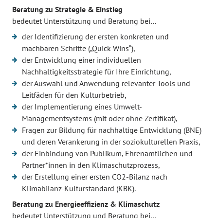
Beratung zu Strategie & Einstieg
bedeutet Unterstützung und Beratung bei…
der Identifizierung der ersten konkreten und
machbaren Schritte („Quick Wins“),
der Entwicklung einer individuellen
Nachhaltigkeitsstrategie für Ihre Einrichtung,
der Auswahl und Anwendung relevanter Tools und
Leitfäden für den Kulturbetrieb,
der Implementierung eines Umwelt-
Managementsystems (mit oder ohne Zertifikat),
Fragen zur Bildung für nachhaltige Entwicklung (BNE)
und deren Verankerung in der soziokulturellen Praxis,
der Einbindung von Publikum, Ehrenamtlichen und
Partner*innen in den Klimaschutzprozess,
der Erstellung einer ersten CO2-Bilanz nach
Klimabilanz-Kulturstandard (KBK).
Beratung zu Energieeffizienz & Klimaschutz
bedeutet Unterstützung und Beratung bei…