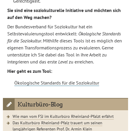
Gerechtigkeit.
Sie sind eine soziokulturelle Initiative und möchten sich
auf den Weg machen?
Der Bundesverband für Soziokultur hat ein
Selbstevaluierungstool entwickelt:
Ökologische Standards
für die Soziokultur
. Mithilfe dieses Tools ist es möglich den
eigenen Transformationsprozess zu evaluieren. Gerne
unterstütze ich Sie dabei das Tool in ihre Arbeit zu
integrieren und das erste
Level
zu erreichen.
Hier geht es zum Tool:
Ökologische Standards für die Soziokultur
Kulturbüro-Blog
Wie man vom FSJ im Kulturbüro Rheinland-Pfalzt erfährt
Das Kulturbüro Rheinland-Pfalz trauert um seinen
langjährigen Referenten Prof. Dr. Armin Klein