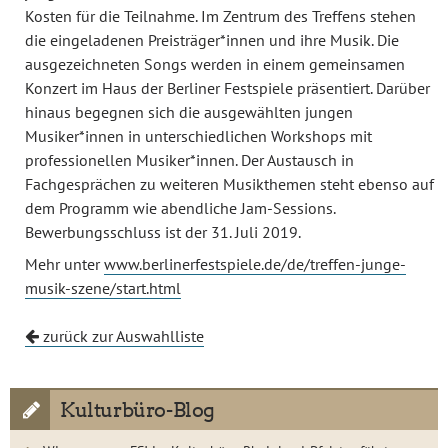
Kosten für die Teilnahme. Im Zentrum des Treffens stehen
die eingeladenen Preisträger*innen und ihre Musik. Die
ausgezeichneten Songs werden in einem gemeinsamen
Konzert im Haus der Berliner Festspiele präsentiert. Darüber
hinaus begegnen sich die ausgewählten jungen
Musiker*innen in unterschiedlichen Workshops mit
professionellen Musiker*innen. Der Austausch in
Fachgesprächen zu weiteren Musikthemen steht ebenso auf
dem Programm wie abendliche Jam-Sessions.
Bewerbungsschluss ist der 31. Juli 2019.
Mehr unter
www.berlinerfestspiele.de/de/treffen-junge-
musik-szene/start.html
zurück zur Auswahlliste
Kulturbüro-Blog