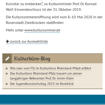
Künstler zu entdecken“, so Kulturminister Prof. Dr. Konrad
Wolf. Einsendeschluss ist der 31. Oktober 2019.
Die Kultursommereröffnung wird vom 8.-10. Mai 2020 in der
Rosenstadt Zweibrücken stattfinden
Mehr unter
www.kultursommer.de
zurück zur Auswahlliste
Kulturbüro-Blog
Wie man vom FSJ im Kulturbüro Rheinland-Pfalzt erfährt
Das Kulturbüro Rheinland-Pfalz trauert um seinen
langjährigen Referenten Prof. Dr. Armin Klein
Der Jugendkunstschultag 2023 im Rückblick