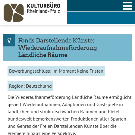
Skip
to
content
Fonds Darstellende Künste:
Wiederaufnahmeförderung
Ländliche Räume
Bewerbungsschluss:
im Moment keine Fristen
Region:
Deutschland
Die Wiederaufnahmeförderung Ländliche Räume ermöglicht
gezielt Wiederaufnahmen, Adaptionen und Gastspiele in
ländlichen und strukturschwachen Räumen und bietet
bundesweit bemerkenswerten Produktionen aller Sparten
und Genres der Freien Darstellenden Künste über die
Premiere hinaus eine Perspektive.