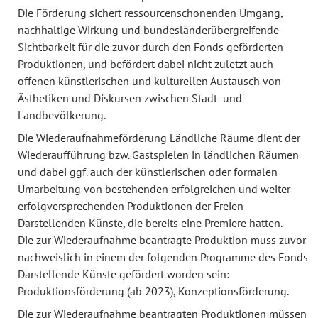
Die Förderung sichert ressourcenschonenden Umgang,
nachhaltige Wirkung und bundesländerübergreifende
Sichtbarkeit für die zuvor durch den Fonds geförderten
Produktionen, und befördert dabei nicht zuletzt auch
offenen künstlerischen und kulturellen Austausch von
Ästhetiken und Diskursen zwischen Stadt- und
Landbevölkerung.
Die Wiederaufnahmeförderung Ländliche Räume dient der
Wiederaufführung bzw. Gastspielen in ländlichen Räumen
und dabei ggf. auch der künstlerischen oder formalen
Umarbeitung von bestehenden erfolgreichen und weiter
erfolgversprechenden Produktionen der Freien
Darstellenden Künste, die bereits eine Premiere hatten.
Die zur Wiederaufnahme beantragte Produktion muss zuvor
nachweislich in einem der folgenden Programme des Fonds
Darstellende Künste gefördert worden sein:
Produktionsförderung (ab 2023), Konzeptionsförderung.
Die zur Wiederaufnahme beantragten Produktionen müssen