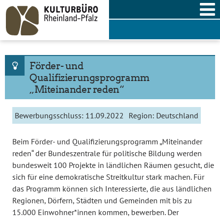
Skip
to
content
Förder- und
Qualifizierungsprogramm
„Miteinander reden“
Bewerbungsschluss:
11.09.2022
Region:
Deutschland
Beim Förder- und Qualifizierungsprogramm „Miteinander
reden“ der Bundeszentrale für politische Bildung werden
bundesweit 100 Projekte in ländlichen Räumen gesucht, die
sich für eine demokratische Streitkultur stark machen. Für
das Programm können sich Interessierte, die aus ländlichen
Regionen, Dörfern, Städten und Gemeinden mit bis zu
15.000 Einwohner*innen kommen, bewerben. Der