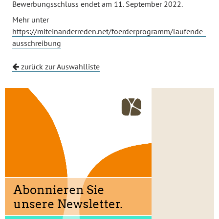
Bewerbungsschluss endet am 11. September 2022.
Mehr unter
https://miteinanderreden.net/foerderprogramm/laufende-
ausschreibung
zurück zur Auswahlliste