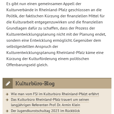
Es gibt nun einen gemeinsamen Appell der
Kulturverbände in Rheinland-Pfalz geschlossen an die
Politik, der faktischen Kürzung der finanziellen Mittel für
die Kulturarbeit entgegenzuwirken und die finanziellen
Grundlagen dafür zu schaffen, dass der Prozess der
Kulturentwicklungsplanung nicht mit der Planung endet,
sondern eine Entwicklung ermöglicht. Gegenüber dem
selbstgestellten Anspruch der
Kulturentwicklungsplanung Rheinland-Pfalz käme eine
Kürzung der Kulturförderung einem politischen
Offenbarungseid gleich.
Kulturbüro-Blog
Wie man vom FSJ im Kulturbüro Rheinland-Pfalzt erfährt
Das Kulturbüro Rheinland-Pfalz trauert um seinen
langjährigen Referenten Prof. Dr. Armin Klein
Der Jugendkunstschultag 2023 im Rückblick