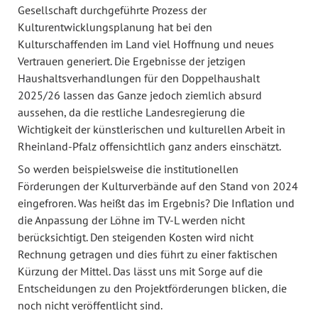
Gesellschaft durchgeführte Prozess der
Kulturentwicklungsplanung hat bei den
Kulturschaffenden im Land viel Hoffnung und neues
Vertrauen generiert. Die Ergebnisse der jetzigen
Haushaltsverhandlungen für den Doppelhaushalt
2025/26 lassen das Ganze jedoch ziemlich absurd
aussehen, da die restliche Landesregierung die
Wichtigkeit der künstlerischen und kulturellen Arbeit in
Rheinland-Pfalz offensichtlich ganz anders einschätzt.
So werden beispielsweise die institutionellen
Förderungen der Kulturverbände auf den Stand von 2024
eingefroren. Was heißt das im Ergebnis? Die Inflation und
die Anpassung der Löhne im TV-L werden nicht
berücksichtigt. Den steigenden Kosten wird nicht
Rechnung getragen und dies führt zu einer faktischen
Kürzung der Mittel. Das lässt uns mit Sorge auf die
Entscheidungen zu den Projektförderungen blicken, die
noch nicht veröffentlicht sind.