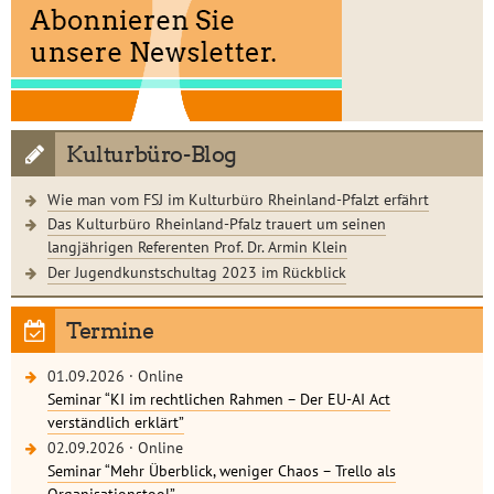
Kulturbüro-Blog
Wie man vom FSJ im Kulturbüro Rheinland-Pfalzt erfährt
Das Kulturbüro Rheinland-Pfalz trauert um seinen
langjährigen Referenten Prof. Dr. Armin Klein
Der Jugendkunstschultag 2023 im Rückblick
Termine
01.09.2026
·
Online
Seminar “KI im rechtlichen Rahmen – Der EU-AI Act
verständlich erklärt”
02.09.2026
·
Online
Seminar “Mehr Überblick, weniger Chaos – Trello als
Organisationstool”