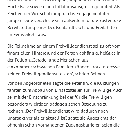
Höchstsatz sowie einen Inflationsausgleich gefordert. Als
Zeichen der Wertschätzung für das Engagement der
jungen Leute sprach sie sich außerdem für die kostenlose
Bereitstellung eines Deutschlandtickets und Freifahrten
im Fernverkehr aus.
Die Teilnahme an einem Freiwilligendienst sei zu oft vom
finanziellen Hintergrund der Person abhängig, heißt es in
der Petition. „Gerade junge Menschen aus
einkommensschwachen Familien können, trotz Interesse,
keinen Freiwilligendienst leisten“, schrieb Beimen.
Vor den Abgeordneten sagte die Petentin, die Kürzungen
führten zum Abbau von Einsatzstellen für Freiwillige. Auch
sei mit der Einschränkung bei der für die Freiwilligen
besonders wichtigen pädagogischen Betreuung zu
rechnen. „Der Freiwilligendienst wird dadurch noch
unattraktiver als er aktuell ist“, sagte sie. Angesichts der
ohnehin schon vorhandenen Zugangsbarrieren seien die