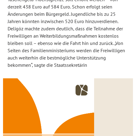
derzeit 438 Euro auf 584 Euro. Schon erfolgt seien
Änderungen beim Bürgergeld. Jugendliche bis zu 25
Jahren könnten inzwischen 520 Euro hinzuverdienen.
Deligöz machte zudem deutlich, dass die Teilnahme der
Freiwilligen an Weiterbildungsmaßnahmen kostenlos
bleiben soll – ebenso wie die Fahrt hin und zurück. „Von
Seiten des Familienministeriums werden die Freiwilligen
auch weiterhin die bestmögliche Unterstützung
bekommen“, sagte die Staatssekretärin