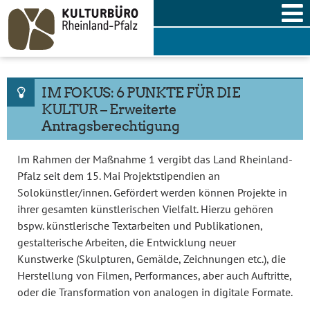
Skip
to
content
IM FOKUS: 6 PUNKTE FÜR DIE
KULTUR – Erweiterte
Antragsberechtigung
Im Rahmen der Maßnahme 1 vergibt das Land Rheinland-
Pfalz seit dem 15. Mai Projektstipendien an
Solokünstler/innen. Gefördert werden können Projekte in
ihrer gesamten künstlerischen Vielfalt. Hierzu gehören
bspw. künstlerische Textarbeiten und Publikationen,
gestalterische Arbeiten, die Entwicklung neuer
Kunstwerke (Skulpturen, Gemälde, Zeichnungen etc.), die
Herstellung von Filmen, Performances, aber auch Auftritte,
oder die Transformation von analogen in digitale Formate.