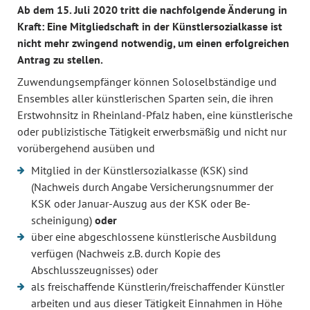
Ab dem 15. Juli 2020 tritt die nachfolgende Änderung in
Kraft: Eine Mitgliedschaft in der Künstlersozialkasse ist
nicht mehr zwingend notwendig, um einen erfolgreichen
Antrag zu stellen.
Zuwendungsempfänger können Soloselbständige und
Ensembles aller künstlerischen Sparten sein, die ihren
Erstwohnsitz in Rheinland-Pfalz haben, eine künstlerische
oder publizistische Tätigkeit erwerbsmäßig und nicht nur
vorübergehend ausüben und
Mitglied in der Künstlersozialkasse (KSK) sind
(Nachweis durch Angabe Versicherungsnummer der
KSK oder Januar-Auszug aus der KSK oder Be-
scheinigung)
oder
über eine abgeschlossene künstlerische Ausbildung
verfügen (Nachweis z.B. durch Kopie des
Abschlusszeugnisses) oder
als freischaffende Künstlerin/freischaffender Künstler
arbeiten und aus dieser Tätigkeit Einnahmen in Höhe