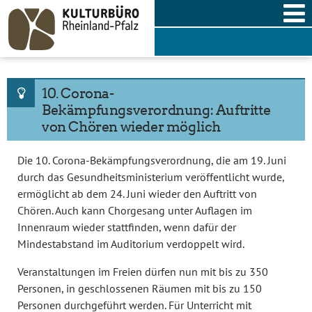
Skip
to
content
10. Corona-
Bekämpfungsverordnung: Auftritte
von Chören wieder möglich
Die 10. Corona-Bekämpfungsverordnung, die am 19. Juni
durch das Gesundheitsministerium veröffentlicht wurde,
ermöglicht ab dem 24. Juni wieder den Auftritt von
Chören. Auch kann Chorgesang unter Auflagen im
Innenraum wieder stattfinden, wenn dafür der
Mindestabstand im Auditorium verdoppelt wird.
Veranstaltungen im Freien dürfen nun mit bis zu 350
Personen, in geschlossenen Räumen mit bis zu 150
Personen durchgeführt werden. Für Unterricht mit