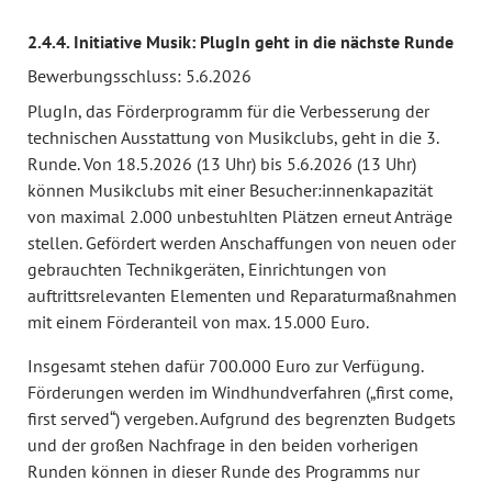
2.4.4. Initiative Musik: PlugIn geht in die nächste Runde
Bewerbungsschluss: 5.6.2026
PlugIn, das Förderprogramm für die Verbesserung der
technischen Ausstattung von Musikclubs, geht in die 3.
Runde. Von 18.5.2026 (13 Uhr) bis 5.6.2026 (13 Uhr)
können Musikclubs mit einer Besucher:innenkapazität
von maximal 2.000 unbestuhlten Plätzen erneut Anträge
stellen. Gefördert werden Anschaffungen von neuen oder
gebrauchten Technikgeräten, Einrichtungen von
auftrittsrelevanten Elementen und Reparaturmaßnahmen
mit einem Förderanteil von max. 15.000 Euro.
Insgesamt stehen dafür 700.000 Euro zur Verfügung.
Förderungen werden im Windhundverfahren („first come,
first served“) vergeben. Aufgrund des begrenzten Budgets
und der großen Nachfrage in den beiden vorherigen
Runden können in dieser Runde des Programms nur