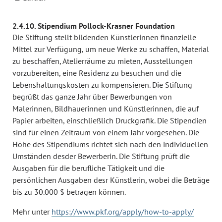
2.4.10. Stipendium Pollock-Krasner Foundation
Die Stiftung stellt bildenden Künstlerinnen finanzielle
Mittel zur Verfügung, um neue Werke zu schaffen, Material
zu beschaffen, Atelierräume zu mieten, Ausstellungen
vorzubereiten, eine Residenz zu besuchen und die
Lebenshaltungskosten zu kompensieren. Die Stiftung
begrüßt das ganze Jahr über Bewerbungen von
Malerinnen, Bildhauerinnen und Künstlerinnen, die auf
Papier arbeiten, einschließlich Druckgrafik. Die Stipendien
sind für einen Zeitraum von einem Jahr vorgesehen. Die
Höhe des Stipendiums richtet sich nach den individuellen
Umständen desder Bewerberin. Die Stiftung prüft die
Ausgaben für die berufliche Tätigkeit und die
persönlichen Ausgaben desr Künstlerin, wobei die Beträge
bis zu 30.000 $ betragen können.
Mehr unter
https://www.pkf.org/apply/how-to-apply/