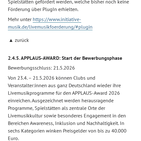
Spielstätten gefördert werden, welche bisher noch keine
Förderung über PlugIn erhielten.
Mehr unter
https://www.initiative-
musik.de/livemusikfoerderung/#plugin
zurück
2.4.5. APPLAUS-AWARD: Start der Bewerbungsphase
Bewerbungsschluss: 21.5.2026
Von 23.4. – 21.5.2026 können Clubs und
Veranstalter:innen aus ganz Deutschland wieder ihre
Livemusikprogramme für den APPLAUS-Award 2026
einreichen. Ausgezeichnet werden herausragende
Programme, Spielstätten als zentrale Orte der
Livemusikkultur sowie besonderes Engagement in den
Bereichen Awareness, Inklusion und Nachhaltigkeit. In
sechs Kategorien winken Preisgelder von bis zu 40.000
Euro.