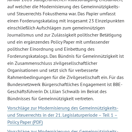
auf welcher die Modernisierung des Gemeinnützigkeits-
und Steuerrechts Fokusthema war. Das Papier umfasst
einen Forderungskatalog mit insgesamt 23 Einzelpunkten
einschließlich Aufschlägen zum gemeinnützigen
Journalismus und zur Zulässigkeit politischer Betätigung
und ein ergänzendes Policy Paper mit umfassender
politischer Einordnung und Einbettung des
Forderungskatalogs. Das Bündnis für Gemeinnützigkeit ist
ein Zusammenschluss zivilgesellschaftlicher
Organisationen und setzt sich für verbesserte
Rahmenbedingungen für die Zivilgesellschaft ein. Für das
Bundesnetzwerk Bürgerschaftliches Engagement ist BBE-
Geschäftsführerin Dr. Lilian Schwalb im Beirat des
Bündnisses für Gemeinnützigkeit vertreten.
Vorschläge zur Modernisierung des Gemeinnützigkeits-
und Steuerrechts in der 21. Legislaturperiode – Teil 1 –
Policy Paper (PDF)
Vorschläge zur Modernisierung des Gemeinnützigkeits-