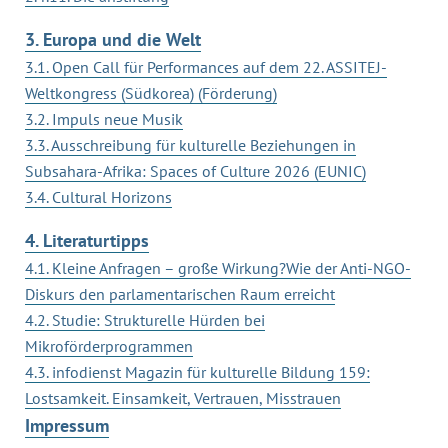
3. Europa und die Welt
3.1. Open Call für Performances auf dem 22. ASSITEJ-
Weltkongress (Südkorea) (Förderung)
3.2. Impuls neue Musik
3.3. Ausschreibung für kulturelle Beziehungen in
Subsahara-Afrika: Spaces of Culture 2026 (EUNIC)
3.4. Cultural Horizons
4. Literaturtipps
4.1. Kleine Anfragen – große Wirkung?Wie der Anti-NGO-
Diskurs den parlamentarischen Raum erreicht
4.2. Studie: Strukturelle Hürden bei
Mikroförderprogrammen
4.3. infodienst Magazin für kulturelle Bildung 159:
Lostsamkeit. Einsamkeit, Vertrauen, Misstrauen
Impressum