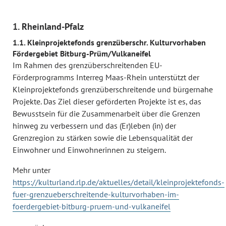
1. Rheinland-Pfalz
1.1. Kleinprojektefonds grenzüberschr. Kulturvorhaben
Fördergebiet Bitburg-Prüm/Vulkaneifel
Im Rahmen des grenzüberschreitenden EU-
Förderprogramms Interreg Maas-Rhein unterstützt der
Kleinprojektefonds grenzüberschreitende und bürgernahe
Projekte. Das Ziel dieser geförderten Projekte ist es, das
Bewusstsein für die Zusammenarbeit über die Grenzen
hinweg zu verbessern und das (Er)leben (in) der
Grenzregion zu stärken sowie die Lebensqualität der
Einwohner und Einwohnerinnen zu steigern.
Mehr unter
https://kulturland.rlp.de/aktuelles/detail/kleinprojektefonds-
fuer-grenzueberschreitende-kulturvorhaben-im-
foerdergebiet-bitburg-pruem-und-vulkaneifel