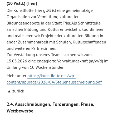
(10 Wstd.) (Trier)
Die Kunstflotte Trier gUG ist eine gemeinnützige
Organisation zur Vermittlung kultureller
Bildungsangebote in der Stadt Trier. Als Schnittstelle
zwischen Bildung und Kultur entwickeln, koordinieren
und realisieren wir Projekte der kulturellen Bildung in
enger Zusammenarbeit mit Schulen, Kulturschaffenden
und weiteren Partner:innen.
Zur Verstärkung unseres Teams suchen wir zum
15.05.2026 eine engagierte Verwaltungskraft (m/w/d) im
Umfang von 10 Wochenstunden.
Mehr unter
https://kunstflotte.net/wp-
content/uploads/2026/04/Stellenausschreibung.pdf
zurück
2.4. Ausschreibungen, Förderungen, Preise,
Wettbewerbe