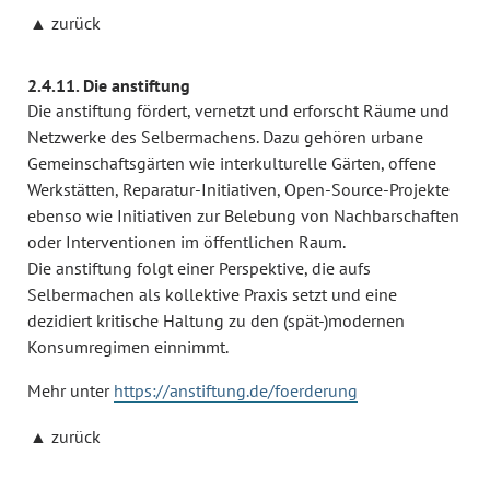
zurück
2.4.11. Die anstiftung
Die anstiftung fördert, vernetzt und erforscht Räume und
Netzwerke des Selbermachens. Dazu gehören urbane
Gemeinschaftsgärten wie interkulturelle Gärten, offene
Werkstätten, Reparatur-Initiativen, Open-Source-Projekte
ebenso wie Initiativen zur Belebung von Nachbarschaften
oder Interventionen im öffentlichen Raum.
Die anstiftung folgt einer Perspektive, die aufs
Selbermachen als kollektive Praxis setzt und eine
dezidiert kritische Haltung zu den (spät-)modernen
Konsumregimen einnimmt.
Mehr unter
https://anstiftung.de/foerderung
zurück