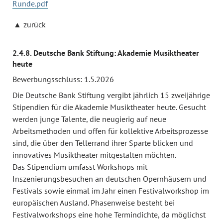
Runde.pdf
zurück
2.4.8. Deutsche Bank Stiftung: Akademie Musiktheater
heute
Bewerbungsschluss: 1.5.2026
Die Deutsche Bank Stiftung vergibt jährlich 15 zweijährige
Stipendien für die Akademie Musiktheater heute. Gesucht
werden junge Talente, die neugierig auf neue
Arbeitsmethoden und offen für kollektive Arbeitsprozesse
sind, die über den Tellerrand ihrer Sparte blicken und
innovatives Musiktheater mitgestalten möchten.
Das Stipendium umfasst Workshops mit
Inszenierungsbesuchen an deutschen Opernhäusern und
Festivals sowie einmal im Jahr einen Festivalworkshop im
europäischen Ausland. Phasenweise besteht bei
Festivalworkshops eine hohe Termindichte, da möglichst