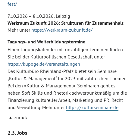
fest/
7.10.2026 – 8.10.2026
,
Leipzig
Werkraum Zukunft 2026: Strukturen für Zusammenhalt
Mehr unter
https://werkraum-zukunft.de/
Tagungs- und Weiterbildungstermine
Einen Tagungskalender mit unzähligen Terminen finden
Sie bei der Kulturpolitischen Gesellschaft unter
https://kupoge.de/veranstaltungen
Das Kulturbüro Rheinland-Pfalz bietet sein Seminare
„Kultur & Management“ für 2023 mit zahlreichen Themen
Bei den »Kultur & Management«-Seminaren geht es
neben Soft Skills und Rhetorik schwerpunktmäßig um die
Finanzierung kultureller Arbeit, Marketing und PR, Recht
und Verwaltung. Mehr unter
https://kulturseminare.de
zurück
2.3. Jobs