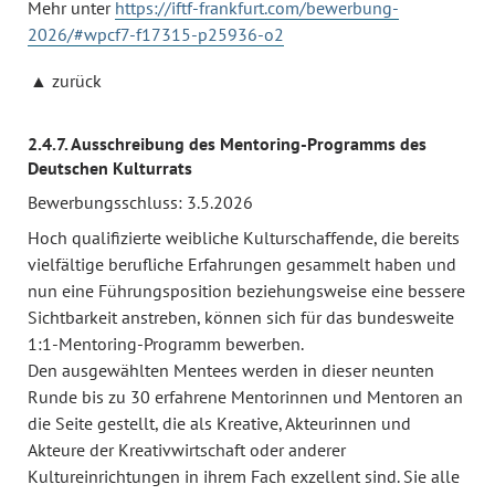
Mehr unter
https://iftf-frankfurt.com/bewerbung-
2026/#wpcf7-f17315-p25936-o2
zurück
2.4.7. Ausschreibung des Mentoring-Programms des
Deutschen Kulturrats
Bewerbungsschluss: 3.5.2026
Hoch qualifizierte weibliche Kulturschaffende, die bereits
vielfältige berufliche Erfahrungen gesammelt haben und
nun eine Führungsposition beziehungsweise eine bessere
Sichtbarkeit anstreben, können sich für das bundesweite
1:1-Mentoring-Programm bewerben.
Den ausgewählten Mentees werden in dieser neunten
Runde bis zu 30 erfahrene Mentorinnen und Mentoren an
die Seite gestellt, die als Kreative, Akteurinnen und
Akteure der Kreativwirtschaft oder anderer
Kultureinrichtungen in ihrem Fach exzellent sind. Sie alle