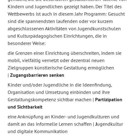
Kindern und Jugendlichen gezeigt haben. Der Titel des
Wettbewerbs ist auch in diesem Jahr Programm: Gesucht
sind die spannendsten laufenden oder vor kurzem
abgeschlossenen Aktivitäten von Jugendkunstschulen
und Kulturpädagogischen Einrichtungen, die in
besonderer Weise:
die Grenzen einer Einrichtung überschreiten, indem sie
mobil, vielfältig vernetzt oder dezentral neuen
Zielgruppen künstlerische Gestaltung ermöglichen
|
Zugangsbarrieren senken
Kinder und/oder Jugendliche in die Ideenfindung,
Organisation und Umsetzung einbinden und ihre
Gestaltungskompetenz sichtbar machen |
Partizipation
und Sichtbarkeit
eine Anknüpfung an Kinder- und Jugendkulturen und
damit an das informelle Lernen schaffen |
J
ugendkultur
und digitale Kommunikation