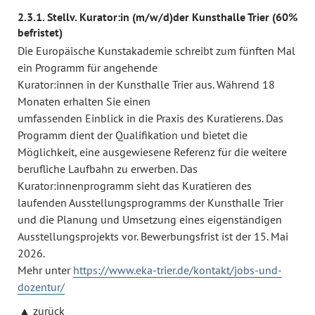
2.3.1. Stellv. Kurator:in (m/w/d)der Kunsthalle Trier (60%
befristet)
Die Europäische Kunstakademie schreibt zum fünften Mal
ein Programm für angehende
Kurator:innen in der Kunsthalle Trier aus. Während 18
Monaten erhalten Sie einen
umfassenden Einblick in die Praxis des Kuratierens. Das
Programm dient der Qualifikation und bietet die
Möglichkeit, eine ausgewiesene Referenz für die weitere
berufliche Laufbahn zu erwerben. Das
Kurator:innenprogramm sieht das Kuratieren des
laufenden Ausstellungsprogramms der Kunsthalle Trier
und die Planung und Umsetzung eines eigenständigen
Ausstellungsprojekts vor. Bewerbungsfrist ist der 15. Mai
2026.
Mehr unter
https://www.eka-trier.de/kontakt/jobs-und-
dozentur/
zurück