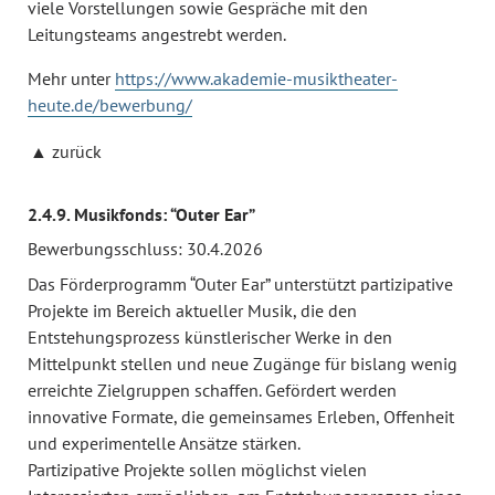
viele Vorstellungen sowie Gespräche mit den
Leitungsteams angestrebt werden.
Mehr unter
https://www.akademie-musiktheater-
heute.de/bewerbung/
zurück
2.4.9. Musikfonds: “Outer Ear”
Bewerbungsschluss: 30.4.2026
Das Förderprogramm “Outer Ear” unterstützt partizipative
Projekte im Bereich aktueller Musik, die den
Entstehungsprozess künstlerischer Werke in den
Mittelpunkt stellen und neue Zugänge für bislang wenig
erreichte Zielgruppen schaffen. Gefördert werden
innovative Formate, die gemeinsames Erleben, Offenheit
und experimentelle Ansätze stärken.
Partizipative Projekte sollen möglichst vielen