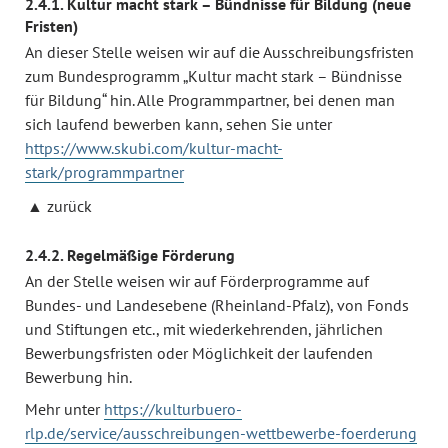
2.4.1. Kultur macht stark – Bündnisse für Bildung (neue
Fristen)
An dieser Stelle weisen wir auf die Ausschreibungsfristen
zum Bundesprogramm „Kultur macht stark – Bündnisse
für Bildung“ hin. Alle Programmpartner, bei denen man
sich laufend bewerben kann, sehen Sie unter
https://www.skubi.com/kultur-macht-
stark/programmpartner
zurück
2.4.2. Regelmäßige Förderung
An der Stelle weisen wir auf Förderprogramme auf
Bundes- und Landesebene (Rheinland-Pfalz), von Fonds
und Stiftungen etc., mit wiederkehrenden, jährlichen
Bewerbungsfristen oder Möglichkeit der laufenden
Bewerbung hin.
Mehr unter
https://kulturbuero-
rlp.de/service/ausschreibungen-wettbewerbe-foerderung