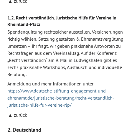
zurück
1.2. Recht verständlich. Juristische Hilfe für Vereine in
Rheinland-Pfalz
Spendenquittung rechtssicher ausstellen, Versicherungen
richtig wählen, Satzung gestalten & Ehrenamtsvergütung
umsetzen – ihr fragt, wir geben praxisnahe Antworten zu
Rechtsfragen aus dem Vereinsalltag. Auf der Konferenz
„Recht verständlich“ am 9. Mai in Ludwigshafen gibt es
sechs praxisnahe Workshops, Austausch und individuelle
Beratung.
Anmeldung und mehr Informationen unter
https://www.deutsche-stiftung-engagement-und-
ehrenamt.de/juristische-beratung/recht-verstandlich-
juristische-hilfe-fur-vereine-rlp/
zurück
2. Deutschland