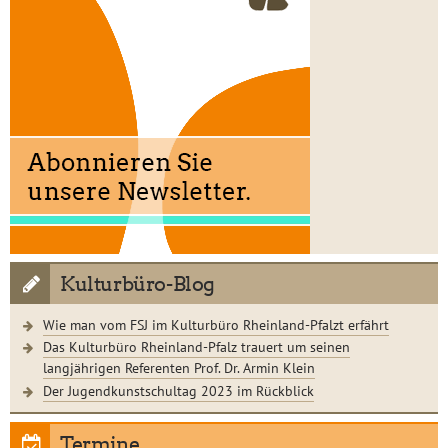
Kulturbüro-Blog
Wie man vom FSJ im Kulturbüro Rheinland-Pfalzt erfährt
Das Kulturbüro Rheinland-Pfalz trauert um seinen
langjährigen Referenten Prof. Dr. Armin Klein
Der Jugendkunstschultag 2023 im Rückblick
Termine