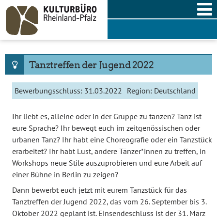
Skip
to
content
Tanztreffen der Jugend 2022
Bewerbungsschluss:
31.03.2022
Region:
Deutschland
Ihr liebt es, alleine oder in der Gruppe zu tanzen? Tanz ist
eure Sprache? Ihr bewegt euch im zeitgenössischen oder
urbanen Tanz? Ihr habt eine Choreografie oder ein Tanzstück
erarbeitet? Ihr habt Lust, andere Tänzer*innen zu treffen, in
Workshops neue Stile auszuprobieren und eure Arbeit auf
einer Bühne in Berlin zu zeigen?
Dann bewerbt euch jetzt mit eurem Tanzstück für das
Tanztreffen der Jugend 2022, das vom 26. September bis 3.
Oktober 2022 geplant ist. Einsendeschluss ist der 31. März