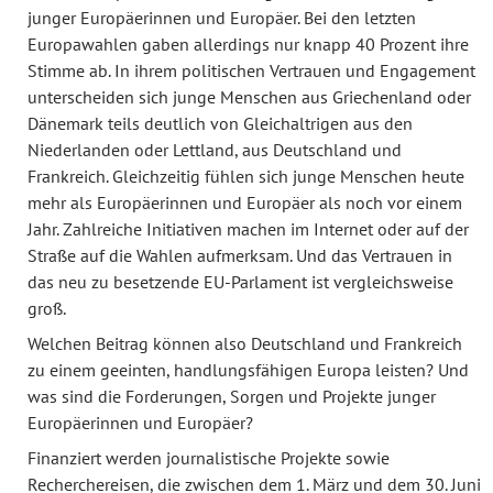
junger Europäerinnen und Europäer. Bei den letzten
Europawahlen gaben allerdings nur knapp 40 Prozent ihre
Stimme ab. In ihrem politischen Vertrauen und Engagement
unterscheiden sich junge Menschen aus Griechenland oder
Dänemark teils deutlich von Gleichaltrigen aus den
Niederlanden oder Lettland, aus Deutschland und
Frankreich. Gleichzeitig fühlen sich junge Menschen heute
mehr als Europäerinnen und Europäer als noch vor einem
Jahr. Zahlreiche Initiativen machen im Internet oder auf der
Straße auf die Wahlen aufmerksam. Und das Vertrauen in
das neu zu besetzende EU-Parlament ist vergleichsweise
groß.
Welchen Beitrag können also Deutschland und Frankreich
zu einem geeinten, handlungsfähigen Europa leisten? Und
was sind die Forderungen, Sorgen und Projekte junger
Europäerinnen und Europäer?
Finanziert werden journalistische Projekte sowie
Recherchereisen, die zwischen dem 1. März und dem 30. Juni