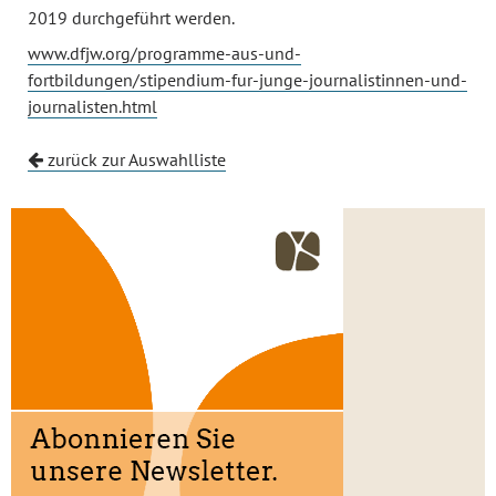
2019 durchgeführt werden.
www.dfjw.org/programme-aus-und-
fortbildungen/stipendium-fur-junge-journalistinnen-und-
journalisten.html
zurück zur Auswahlliste