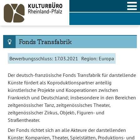
Skip
to
content
Fonds Transfabrik
Bewerbungsschluss:
17.03.2021
Region:
Europa
Der deutsch-französische Fonds Transfabrik für darstellende
Künste fördert als Koproduktionspartner anteilig
künstlerische Projekte und Kooperationen zwischen
Frankreich und Deutschland; insbesondere in den Bereichen
zeitgenössischer Tanz, zeitgenössisches Theater,
zeitgenössischer Zirkus, Objekt-, Figuren- und
Straßentheater.
Der Fonds richtet sich an alle Akteure der darstellenden
Künste: Kompanien, Theater, Spielstätten, Produktions- und