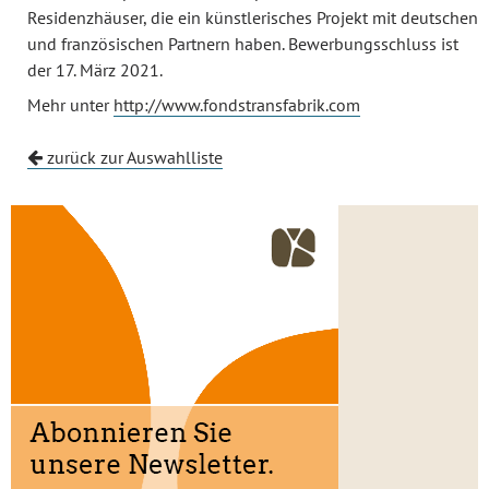
Residenzhäuser, die ein künstlerisches Projekt mit deutschen
und französischen Partnern haben. Bewerbungsschluss ist
der 17. März 2021.
Mehr unter
http://www.fondstransfabrik.com
zurück zur Auswahlliste