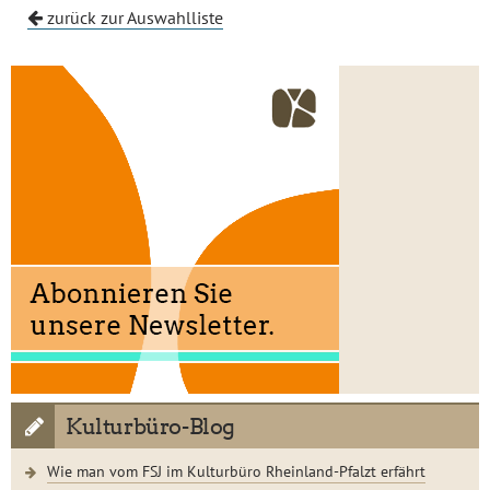
zurück zur Auswahlliste
Kulturbüro-Blog
Wie man vom FSJ im Kulturbüro Rheinland-Pfalzt erfährt