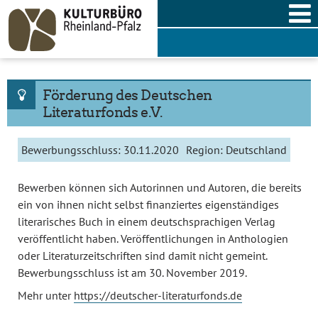
Skip
to
content
Förderung des Deutschen
Literaturfonds e.V.
Bewerbungsschluss:
30.11.2020
Region:
Deutschland
Bewerben können sich Autorinnen und Autoren, die bereits
ein von ihnen nicht selbst finanziertes eigenständiges
literarisches Buch in einem deutschsprachigen Verlag
veröffentlicht haben. Veröffentlichungen in Anthologien
oder Literaturzeitschriften sind damit nicht gemeint.
Bewerbungsschluss ist am 30. November 2019.
Mehr unter
https://deutscher-literaturfonds.de