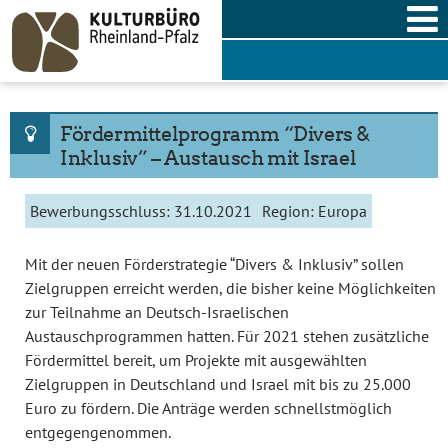
Skip
to
content
Fördermittelprogramm “Divers &
Inklusiv” – Austausch mit Israel
Bewerbungsschluss:
31.10.2021
Region:
Europa
Mit der neuen Förderstrategie “Divers & Inklusiv” sollen
Zielgruppen erreicht werden, die bisher keine Möglichkeiten
zur Teilnahme an Deutsch-Israelischen
Austauschprogrammen hatten. Für 2021 stehen zusätzliche
Fördermittel bereit, um Projekte mit ausgewählten
Zielgruppen in Deutschland und Israel mit bis zu 25.000
Euro zu fördern. Die Anträge werden schnellstmöglich
entgegengenommen.