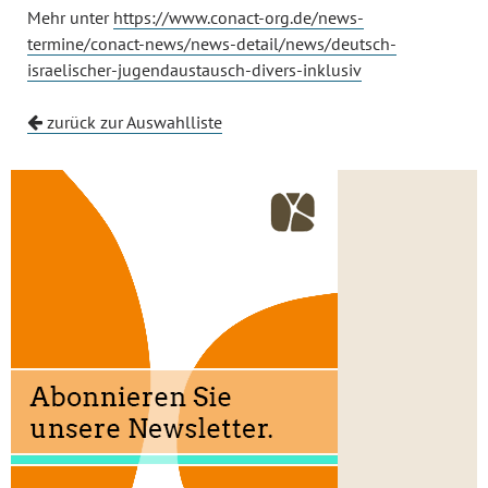
Mehr unter
https://www.conact-org.de/news-
termine/conact-news/news-detail/news/deutsch-
israelischer-jugendaustausch-divers-inklusiv
zurück zur Auswahlliste