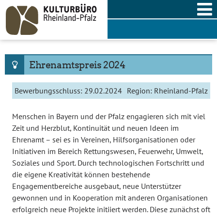
Skip
to
content
Ehrenamtspreis 2024
Bewerbungsschluss:
29.02.2024
Region:
Rheinland-Pfalz
Menschen in Bayern und der Pfalz engagieren sich mit viel
Zeit und Herzblut, Kontinuität und neuen Ideen im
Ehrenamt – sei es in Vereinen, Hilfsorganisationen oder
Initiativen im Bereich Rettungswesen, Feuerwehr, Umwelt,
Soziales und Sport. Durch technologischen Fortschritt und
die eigene Kreativität können bestehende
Engagementbereiche ausgebaut, neue Unterstützer
gewonnen und in Kooperation mit anderen Organisationen
erfolgreich neue Projekte initiiert werden. Diese zunächst oft