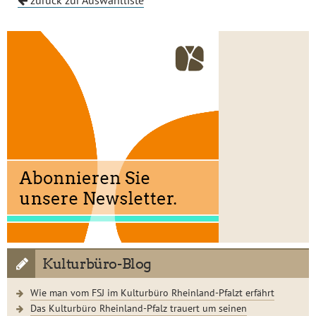
zurück zur Auswahlliste
Kulturbüro-Blog
Wie man vom FSJ im Kulturbüro Rheinland-Pfalzt erfährt
Das Kulturbüro Rheinland-Pfalz trauert um seinen