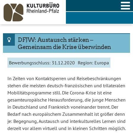
Skip
to
content
DFJW: Austausch stärken ‒
Gemeinsam die Krise überwinden
Bewerbungsschluss:
31.12.2020
Region:
Europa
In Zeiten von Kontaktsperren und Reisebeschränkungen
stehen die meisten deutsch-französischen und trilateralen
Mobilitätsprogramme still. Die Corona-Krise ist eine
gesamteuropäische Herausforderung, die junge Menschen
in Deutschland und Frankreich voneinander trennt. Der
Bedarf nach europäischem Zusammenhalt ist größer denn
je: Begegnung, Austausch und interkulturelles Lernen sind
derzeit vor allem virtuell und in kleinen Schritten möglich.