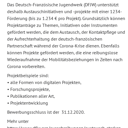
Das Deutsch-Französische Jugendwerk (DFJW) unterstützt
deshalb Austauschinitiativen und -projekte mit einer 1234-
Förderung (bis zu 1.234 € pro Projekt). Grundsätzlich können
Projektanträge zu Themen, Initiativen oder Instrumenten
gefördert werden, die dem Austausch, der Kontaktpflege und
der Aufrechterhaltung der deutsch-französischen
Partnerschaft während der Corona-Krise dienen. Ebenfalls
können Projekte gefördert werden, die eine reibungslose
Wiederaufnahme der Mobilitätsbeziehungen in Zeiten nach
Corona vorbereiten.
Projektbeispiele sind:
• alle Formen von digitalen Projekten,
• Forschungsprojekte,
• Publikationen aller Art,
• Projektentwicklung
Bewerbungsschluss ist der 31.12.2020.
Mehr unter