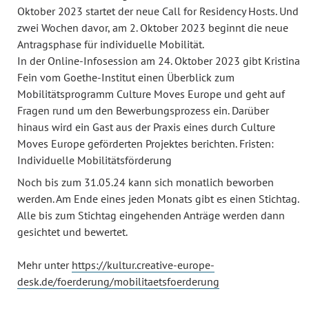
Oktober 2023 startet der neue Call for Residency Hosts. Und
zwei Wochen davor, am 2. Oktober 2023 beginnt die neue
Antragsphase für individuelle Mobilität.
In der Online-Infosession am 24. Oktober 2023 gibt Kristina
Fein vom Goethe-Institut einen Überblick zum
Mobilitätsprogramm Culture Moves Europe und geht auf
Fragen rund um den Bewerbungsprozess ein. Darüber
hinaus wird ein Gast aus der Praxis eines durch Culture
Moves Europe geförderten Projektes berichten. Fristen:
Individuelle Mobilitätsförderung
Noch bis zum 31.05.24 kann sich monatlich beworben
werden. Am Ende eines jeden Monats gibt es einen Stichtag.
Alle bis zum Stichtag eingehenden Anträge werden dann
gesichtet und bewertet.
Mehr unter
https://kultur.creative-europe-
desk.de/foerderung/mobilitaetsfoerderung