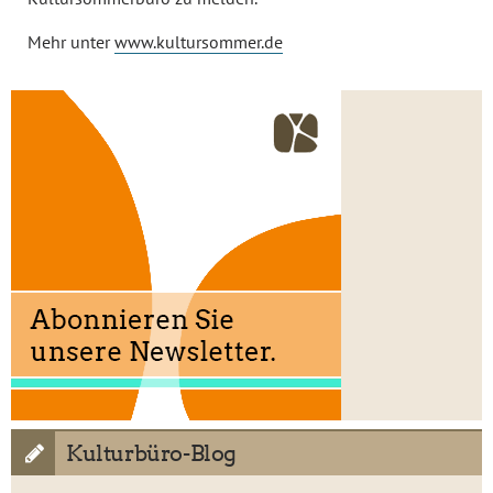
Mehr unter
www.kultursommer.de
Kulturbüro-Blog