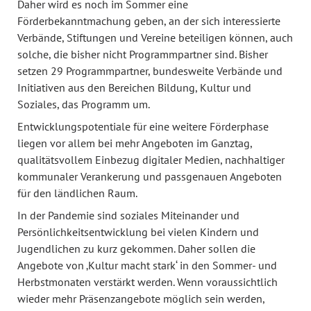
Daher wird es noch im Sommer eine
Förderbekanntmachung geben, an der sich interessierte
Verbände, Stiftungen und Vereine beteiligen können, auch
solche, die bisher nicht Programmpartner sind. Bisher
setzen 29 Programmpartner, bundesweite Verbände und
Initiativen aus den Bereichen Bildung, Kultur und
Soziales, das Programm um.
Entwicklungspotentiale für eine weitere Förderphase
liegen vor allem bei mehr Angeboten im Ganztag,
qualitätsvollem Einbezug digitaler Medien, nachhaltiger
kommunaler Verankerung und passgenauen Angeboten
für den ländlichen Raum.
In der Pandemie sind soziales Miteinander und
Persönlichkeitsentwicklung bei vielen Kindern und
Jugendlichen zu kurz gekommen. Daher sollen die
Angebote von ‚Kultur macht stark‘ in den Sommer- und
Herbstmonaten verstärkt werden. Wenn voraussichtlich
wieder mehr Präsenzangebote möglich sein werden,