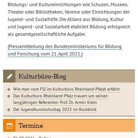
Bildungs- und Kultureinrichtungen wie Schulen, Museen,
Theater oder Bibliotheken, Vereine oder Einrichtungen der
Jugend- und Sozialhilfe. Die Allianz aus Bildung, Kultur
und Jugend- und Sozialarbeit etabliert Bildung erfolgreich
als gesamtgesellschaftliche Aufgabe.
(Pressemitteilung des Bundesministeriums für Bildung
und Forschung vom 21. April 2021.)
Kulturbüro-Blog
Wie man vom FSJ im Kulturbüro Rheinland-Pfalzt erfährt
Das Kulturbüro Rheinland-Pfalz trauert um seinen
langjährigen Referenten Prof. Dr. Armin Klein
Der Jugendkunstschultag 2023 im Rückblick
Termine