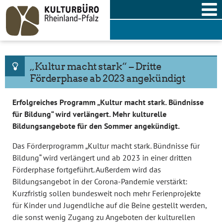
Skip
to
content
„Kultur macht stark“ – Dritte
Förderphase ab 2023 angekündigt
Erfolgreiches Programm „Kultur macht stark. Bündnisse
für Bildung“ wird verlängert. Mehr kulturelle
Bildungsangebote für den Sommer angekündigt.
Das Förderprogramm „Kultur macht stark. Bündnisse für
Bildung“ wird verlängert und ab 2023 in einer dritten
Förderphase fortgeführt. Außerdem wird das
Bildungsangebot in der Corona-Pandemie verstärkt:
Kurzfristig sollen bundesweit noch mehr Ferienprojekte
für Kinder und Jugendliche auf die Beine gestellt werden,
die sonst wenig Zugang zu Angeboten der kulturellen