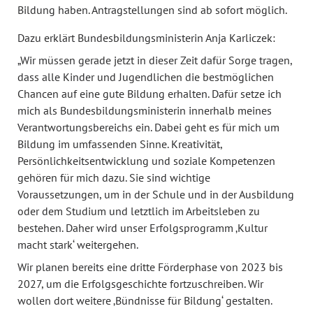
Bildung haben. Antragstellungen sind ab sofort möglich.
Dazu erklärt Bundesbildungsministerin Anja Karliczek:
„Wir müssen gerade jetzt in dieser Zeit dafür Sorge tragen,
dass alle Kinder und Jugendlichen die bestmöglichen
Chancen auf eine gute Bildung erhalten. Dafür setze ich
mich als Bundesbildungsministerin innerhalb meines
Verantwortungsbereichs ein. Dabei geht es für mich um
Bildung im umfassenden Sinne. Kreativität,
Persönlichkeitsentwicklung und soziale Kompetenzen
gehören für mich dazu. Sie sind wichtige
Voraussetzungen, um in der Schule und in der Ausbildung
oder dem Studium und letztlich im Arbeitsleben zu
bestehen. Daher wird unser Erfolgsprogramm ‚Kultur
macht stark‘ weitergehen.
Wir planen bereits eine dritte Förderphase von 2023 bis
2027, um die Erfolgsgeschichte fortzuschreiben. Wir
wollen dort weitere ‚Bündnisse für Bildung‘ gestalten.