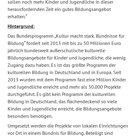
sollen noch mehr Kinder und Jugendliche in dieser
herausfordernden Zeit ein gutes Bildungsangebot
erhalten.“
Hintergrund:
Das Bundesprogramm „Kultur macht stark. Bündnisse für
Bildung“ fördert seit 2013 mit bis zu 50 Millionen Euro
jährlich bundesweit außerschulische kulturelle
Bildungsangebote für Kinder und Jugendliche, die wenig
Zugang dazu haben. Es ist das größte Programm der
kulturellen Bildung in Deutschland und in Europa. Seit
2013 wurden mit dem Programm fast eine Million Kinder
und Jugendliche erreicht und mehr als 30.000 Projekte
durchgeführt. Es gibt kein Programm der kulturellen
Bildung in Deutschland, das flächendeckend so viele
Kinder und Jugendliche erreicht, die Bildungsangebote
besonders benötigen.
Umgesetzt werden die Projekte von lokalen Einrichtungen
vor Ort in einem Bündnis für Bildung. Beteiligt sind