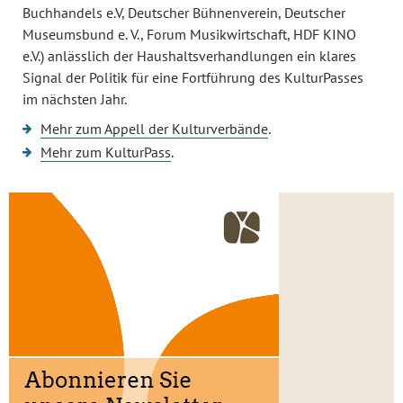
Buchhandels e.V, Deutscher Bühnenverein, Deutscher
Museumsbund e. V., Forum Musikwirtschaft, HDF KINO
e.V.) anlässlich der Haushaltsverhandlungen ein klares
Signal der Politik für eine Fortführung des KulturPasses
im nächsten Jahr.
Mehr zum Appell der Kulturverbände
.
Mehr zum KulturPass
.