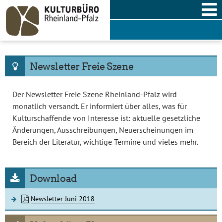
Skip
to
content
Newsletter Freie Szene
Der Newsletter Freie Szene Rheinland-Pfalz wird
monatlich versandt. Er informiert über alles, was für
Kulturschaffende von Interesse ist: aktuelle gesetzliche
Änderungen, Ausschreibungen, Neuerscheinungen im
Bereich der Literatur, wichtige Termine und vieles mehr.
Download
Newsletter Juni 2018