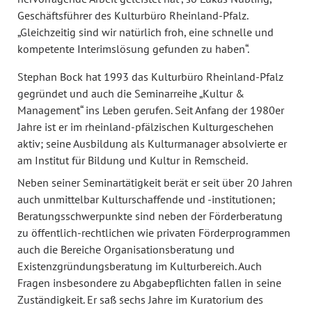
Geschäftsführer des Kulturbüro Rheinland-Pfalz.
„Gleichzeitig sind wir natürlich froh, eine schnelle und
kompetente Interimslösung gefunden zu haben“.
Stephan Bock hat 1993 das Kulturbüro Rheinland-Pfalz
gegründet und auch die Seminarreihe „Kultur &
Management“ ins Leben gerufen. Seit Anfang der 1980er
Jahre ist er im rheinland-pfälzischen Kulturgeschehen
aktiv; seine Ausbildung als Kulturmanager absolvierte er
am Institut für Bildung und Kultur in Remscheid.
Neben seiner Seminartätigkeit berät er seit über 20 Jahren
auch unmittelbar Kulturschaffende und -institutionen;
Beratungsschwerpunkte sind neben der Förderberatung
zu öffentlich-rechtlichen wie privaten Förderprogrammen
auch die Bereiche Organisationsberatung und
Existenzgründungsberatung im Kulturbereich. Auch
Fragen insbesondere zu Abgabepflichten fallen in seine
Zuständigkeit. Er saß sechs Jahre im Kuratorium des