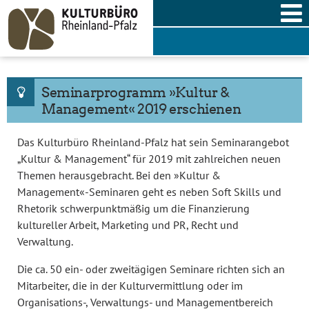
Skip
to
content
Seminarprogramm »Kultur &
Management« 2019 erschienen
Das Kulturbüro Rheinland-Pfalz hat sein Seminarangebot
„Kultur & Management“ für 2019 mit zahlreichen neuen
Themen herausgebracht. Bei den »Kultur &
Management«-Seminaren geht es neben Soft Skills und
Rhetorik schwerpunktmäßig um die Finanzierung
kultureller Arbeit, Marketing und PR, Recht und
Verwaltung.
Die ca. 50 ein- oder zweitägigen Seminare richten sich an
Mitarbeiter, die in der Kulturvermittlung oder im
Organisations-, Verwaltungs- und Managementbereich