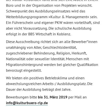
Büro und in der Organisation von Projekten wünscht.
Schwerpunkt des Ausbildungseinsatzes wird das
Weiterbildungsprogramm »Kultur & Management« sein.
Ein Führerschein und eigener PKW wären vorteilhaft, sind
aber nicht Voraussetzung. Die schulische Ausbildung
erfolgt in der BBS Wirtschaft in Koblenz.
Diese Ausschreibung richtet sich an alle Bewerber*innen
unabhängig von Alter, Geschlechtsidentität,
zugeschriebener Behinderung, Religion, Herkunft,
Nationalität oder sexueller Identität. Menschen mit
Migrationshintergrund werden bei gleicher Qualifikation
bevorzugt eingestellt.
Wir bieten ein positives Betriebsklima und einen
abwechslungsreichen Arbeits-/ Ausbildungsplatz. Die
Dauer der Ausbildung beträgt drei Jahre.
Bewerbungen bitte
bis 31. März 2019
per Mail an
info@kulturbuero-rlp.de