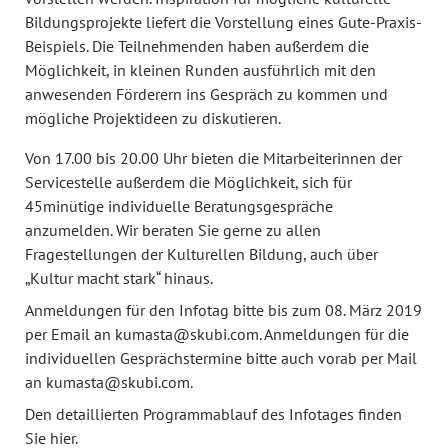
Bildungsprojekte liefert die Vorstellung eines Gute-Praxis-
Beispiels. Die Teilnehmenden haben außerdem die
Möglichkeit, in kleinen Runden ausführlich mit den
anwesenden Förderern ins Gespräch zu kommen und
mögliche Projektideen zu diskutieren.
Von 17.00 bis 20.00 Uhr bieten die Mitarbeiterinnen der
Servicestelle außerdem die Möglichkeit, sich für
45minütige individuelle Beratungsgespräche
anzumelden. Wir beraten Sie gerne zu allen
Fragestellungen der Kulturellen Bildung, auch über
„Kultur macht stark“ hinaus.
Anmeldungen für den Infotag bitte bis zum 08. März 2019
per Email an kumasta@skubi.com. Anmeldungen für die
individuellen Gesprächstermine bitte auch vorab per Mail
an kumasta@skubi.com.
Den detaillierten Programmablauf des Infotages finden
Sie
hier.