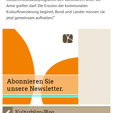
Arme greifen darf. Die Erosion der kommunalen
Kulturfinanzierung beginnt, Bund und Länder müssen sie
jetzt gemeinsam aufhalten!“
Kulturbüro-Blog