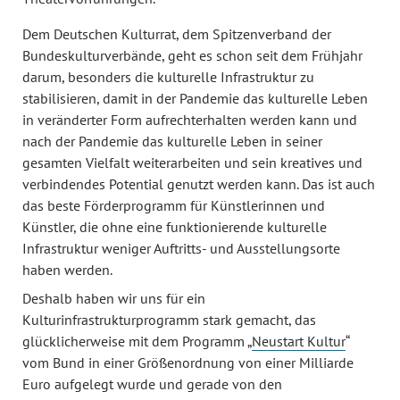
Dem Deutschen Kulturrat, dem Spitzenverband der
Bundeskulturverbände, geht es schon seit dem Frühjahr
darum, besonders die kulturelle Infrastruktur zu
stabilisieren, damit in der Pandemie das kulturelle Leben
in veränderter Form aufrechterhalten werden kann und
nach der Pandemie das kulturelle Leben in seiner
gesamten Vielfalt weiterarbeiten und sein kreatives und
verbindendes Potential genutzt werden kann. Das ist auch
das beste Förderprogramm für Künstlerinnen und
Künstler, die ohne eine funktionierende kulturelle
Infrastruktur weniger Auftritts- und Ausstellungsorte
haben werden.
Deshalb haben wir uns für ein
Kulturinfrastrukturprogramm stark gemacht, das
glücklicherweise mit dem Programm „
Neustart Kultur
“
vom Bund in einer Größenordnung von einer Milliarde
Euro aufgelegt wurde und gerade von den