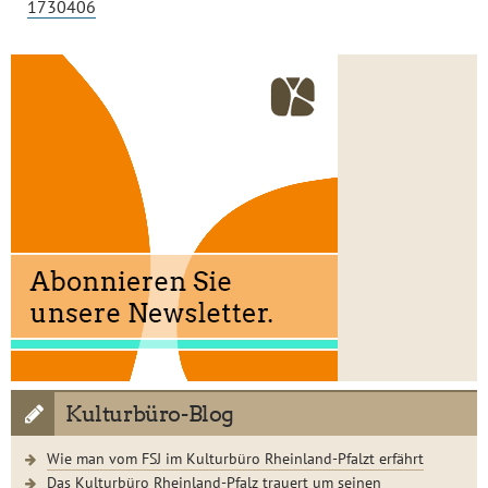
1730406
Kulturbüro-Blog
Wie man vom FSJ im Kulturbüro Rheinland-Pfalzt erfährt
Das Kulturbüro Rheinland-Pfalz trauert um seinen