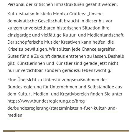
Personal der kritischen Infrastrukturen gezählt werden.
Kulturstaatsministerin Monika Grütters: „Unsere
demokratische Gesellschaft braucht in dieser bis vor
kurzem unvorstellbaren historischen Situation ihre
einzigartige und vielfältige Kultur- und Medienlandschaft.
Der schöpferische Mut der Kreativen kann helfen, die
Krise zu bewältigen. Wir sollten jede Chance ergreifen,
Gutes für die Zukunft daraus entstehen zu lassen. Deshalb
gilt: Künstlerinnen und Künstler sind gerade jetzt nicht
nur unverzichtbar, sondern geradezu lebenswichtig.“
Eine Übersicht zu Unterstützungsmaßnahmen der
Bundesregierung für Unternehmen und Selbständige aus
dem Kultur-, Medien- und Kreativbereich finden Sie unter
https://www.bundesregierung.de/breg-
de/bundesregierung/staatsministerin-fuer-kultur-und-
medien