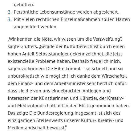
geholfen.
Persönliche Lebensumstände werden abgesichert.
Mit vielen rechtlichen Einzelmaßnahmen sollen Härten
abgemildert werden.
„Wir kennen die Nöte, wir wissen um die Verzweiflung“,
sagte Grütters. „Gerade der Kulturbereich ist durch einen
hohen Anteil Selbstständiger gekennzeichnet, die jetzt
existenzielle Probleme haben. Deshalb freue ich mich,
sagen zu können: Die Hilfe kommt – so schnell und so
unbürokratisch wie möglich! Ich danke dem Wirtschafts-,
dem Finanz- und dem Arbeitsminister sehr herzlich dafür,
dass sie die von uns eingebrachten Anliegen und
Interessen der Künstlerinnen und Künstler, der Kreativ-
und Medienlandschaft mit in den Blick genommen haben.
Das zeigt: Die Bundesregierung insgesamt ist sich des
einzigartigen Stellenwerts unserer Kultur-, Kreativ- und
Medienlandschaft bewusst.“