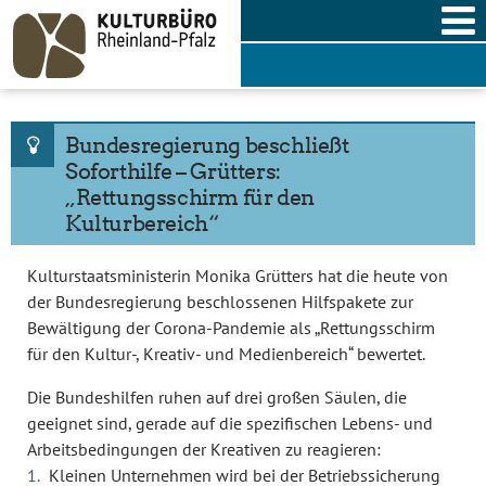
Skip
to
content
Bundesregierung beschließt
Soforthilfe – Grütters:
„Rettungsschirm für den
Kulturbereich“
Kulturstaatsministerin Monika Grütters hat die heute von
der Bundesregierung beschlossenen Hilfspakete zur
Bewältigung der Corona-Pandemie als „Rettungsschirm
für den Kultur-, Kreativ- und Medienbereich“ bewertet.
Die Bundeshilfen ruhen auf drei großen Säulen, die
geeignet sind, gerade auf die spezifischen Lebens- und
Arbeitsbedingungen der Kreativen zu reagieren:
Kleinen Unternehmen wird bei der Betriebssicherung