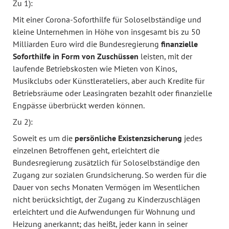
Zu 1):
Mit einer Corona-Soforthilfe für Soloselbständige und
kleine Unternehmen in Höhe von insgesamt bis zu 50
Milliarden Euro wird die Bundesregierung
finanzielle
Soforthilfe in Form von Zuschüssen
leisten, mit der
laufende Betriebskosten wie Mieten von Kinos,
Musikclubs oder Künstlerateliers, aber auch Kredite für
Betriebsräume oder Leasingraten bezahlt oder finanzielle
Engpässe überbrückt werden können.
Zu 2):
Soweit es um die
persönliche Existenzsicherung
jedes
einzelnen Betroffenen geht, erleichtert die
Bundesregierung zusätzlich für Soloselbständige den
Zugang zur sozialen Grundsicherung. So werden für die
Dauer von sechs Monaten Vermögen im Wesentlichen
nicht berücksichtigt, der Zugang zu Kinderzuschlägen
erleichtert und die Aufwendungen für Wohnung und
Heizung anerkannt; das heißt, jeder kann in seiner