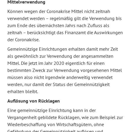
Mittelverwendung
Können wegen der Coronakrise Mittel nicht zeitnah
verwendet werden – regelmäßig gilt die Verwendung bis
zum Ende des übernächsten Jahrs nach Zufluss als
zeitnah – berücksichtigt das Finanzamt die Auswirkungen
der Coronakrise.
Gemeinnützige Einrichtungen erhalten damit mehr Zeit
als gewöhnlich zur Verwendung der angesammelten
Mittel. Die jetzt im Jahr 2020 eigentlich für einen
bestimmten Zweck zur Verwendung vorgesehenen Mittel
müssen also nicht irgendwie anderweitig verwendet
werden, nur damit der Status der Gemeinnützigkeit
erhalten bleibt.
Auflösung von Rücklagen
Eine gemeinnützige Einrichtung kann in der
Vergangenheit gebildete Rücklagen, wie zum Beispiel zur
Wiederbeschaffung von Wirtschaftsgütern, ohne
Gefährdung der Gemeinnützigkeit auflösen und