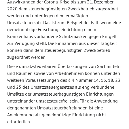
Auswirkungen der Corona-Krise bis zum 31. Dezember
2020 dem steuerbegünstigten Zweckbetrieb zugeordnet
werden und unterliegen dem ermäßigten
Umsatzsteuersatz. Das ist zum Beispiel der Fall, wenn eine
gemeinnützige Forschungseinrichtung einem
Krankenhaus vorhandene Schutzmasken gegen Entgelt
zur Verfügung stellt. Die Einnahmen aus dieser Tätigkeit
können dann dem steuerbegünstigten Zweckbetrieb
zugeordnet werden.
Diese umsatzsteuerbaren Überlassungen von Sachmitteln
und Räumen sowie von Arbeitnehmern können unter den
weiteren Voraussetzungen des § 4 Nummer 14, 16, 18, 23
und 25 des Umsatzsteuergesetzes als eng verbundene
Umsätze der umsatzsteuerbegünstigten Einrichtungen
untereinander umsatzsteuerfrei sein. Für die Anwendung
der genannten Umsatzsteuerbefreiungen ist eine
Anerkennung als gemeinnützige Einrichtung nicht
erforderlich.