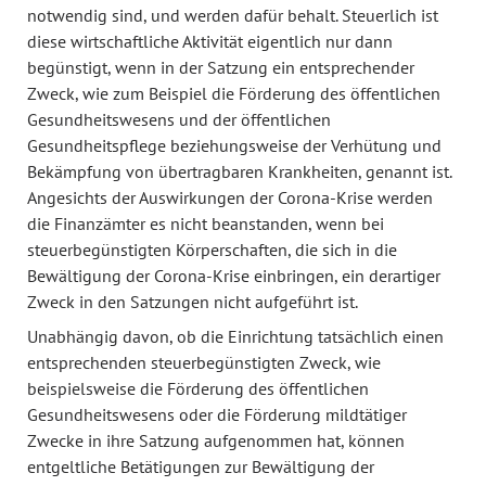
notwendig sind, und werden dafür behalt. Steuerlich ist
diese wirtschaftliche Aktivität eigentlich nur dann
begünstigt, wenn in der Satzung ein entsprechender
Zweck, wie zum Beispiel die Förderung des öffentlichen
Gesundheitswesens und der öffentlichen
Gesundheitspflege beziehungsweise der Verhütung und
Bekämpfung von übertragbaren Krankheiten, genannt ist.
Angesichts der Auswirkungen der Corona-Krise werden
die Finanzämter es nicht beanstanden, wenn bei
steuerbegünstigten Körperschaften, die sich in die
Bewältigung der Corona-Krise einbringen, ein derartiger
Zweck in den Satzungen nicht aufgeführt ist.
Unabhängig davon, ob die Einrichtung tatsächlich einen
entsprechenden steuerbegünstigten Zweck, wie
beispielsweise die Förderung des öffentlichen
Gesundheitswesens oder die Förderung mildtätiger
Zwecke in ihre Satzung aufgenommen hat, können
entgeltliche Betätigungen zur Bewältigung der