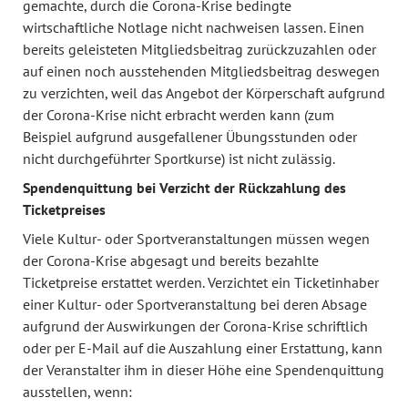
gemachte, durch die Corona-Krise bedingte
wirtschaftliche Notlage nicht nachweisen lassen. Einen
bereits geleisteten Mitgliedsbeitrag zurückzuzahlen oder
auf einen noch ausstehenden Mitgliedsbeitrag deswegen
zu verzichten, weil das Angebot der Körperschaft aufgrund
der Corona-Krise nicht erbracht werden kann (zum
Beispiel aufgrund ausgefallener Übungsstunden oder
nicht durchgeführter Sportkurse) ist nicht zulässig.
Spendenquittung bei Verzicht der Rückzahlung des
Ticketpreises
Viele Kultur- oder Sportveranstaltungen müssen wegen
der Corona-Krise abgesagt und bereits bezahlte
Ticketpreise erstattet werden. Verzichtet ein Ticketinhaber
einer Kultur- oder Sportveranstaltung bei deren Absage
aufgrund der Auswirkungen der Corona-Krise schriftlich
oder per E-Mail auf die Auszahlung einer Erstattung, kann
der Veranstalter ihm in dieser Höhe eine Spendenquittung
ausstellen, wenn: