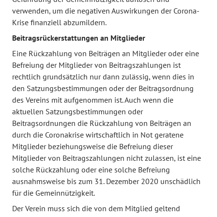
verwenden, um die negativen Auswirkungen der Corona-
Krise finanziell abzumildern.
Beitragsrückerstattungen an Mitglieder
Eine Rückzahlung von Beiträgen an Mitglieder oder eine
Befreiung der Mitglieder von Beitragszahlungen ist
rechtlich grundsätzlich nur dann zulässig, wenn dies in
den Satzungsbestimmungen oder der Beitragsordnung
des Vereins mit aufgenommen ist. Auch wenn die
aktuellen Satzungsbestimmungen oder
Beitragsordnungen die Rückzahlung von Beiträgen an
durch die Coronakrise wirtschaftlich in Not geratene
Mitglieder beziehungsweise die Befreiung dieser
Mitglieder von Beitragszahlungen nicht zulassen, ist eine
solche Rückzahlung oder eine solche Befreiung
ausnahmsweise bis zum 31. Dezember 2020 unschädlich
für die Gemeinnützigkeit.
Der Verein muss sich die von dem Mitglied geltend