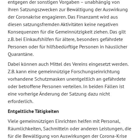
entgegen der sonstigen Vorgaben – unabhängig von
ihren Satzungszwecken zur Bewältigung der Auswirkung
der Coronakrise engagieren. Das Finanzamt wird aus
diesen satzungsfremden Aktivitäten keine negativen
Konsequenzen für die Gemeinnützigkeit ziehen. Das gilt
z.B. bei Einkaufshilfen für ältere, besonders gefährdete
Personen oder für hilfsbedürftige Personen in häuslicher
Quarantäne.
Dabei können auch Mittel des Vereins eingesetzt werden.
Z.B. kann eine gemeinnützige Forschungseinrichtung
vorhandene Schutzmasken unentgeltlich an gefährdete
oder betroffene Personen verteilen. In beiden Fällen ist
eine vorherige Änderung der Satzung dazu nicht
erforderlich.
Entgeltliche Tätigkeiten
Viele gemeinnützigen Einrichten helfen mit Personal,
Räumlichkeiten, Sachmitteln oder anderen Leistungen, die
für die Bewältigung von Auswirkungen der Corona-Krise