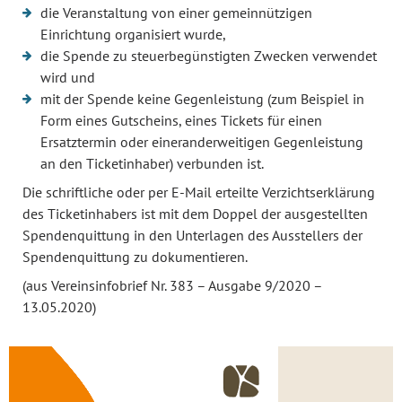
die Veranstaltung von einer gemeinnützigen
Einrichtung organisiert wurde,
die Spende zu steuerbegünstigten Zwecken verwendet
wird und
mit der Spende keine Gegenleistung (zum Beispiel in
Form eines Gutscheins, eines Tickets für einen
Ersatztermin oder eineranderweitigen Gegenleistung
an den Ticketinhaber) verbunden ist.
Die schriftliche oder per E-Mail erteilte Verzichtserklärung
des Ticketinhabers ist mit dem Doppel der ausgestellten
Spendenquittung in den Unterlagen des Ausstellers der
Spendenquittung zu dokumentieren.
(aus Vereinsinfobrief Nr. 383 – Ausgabe 9/2020 –
13.05.2020)