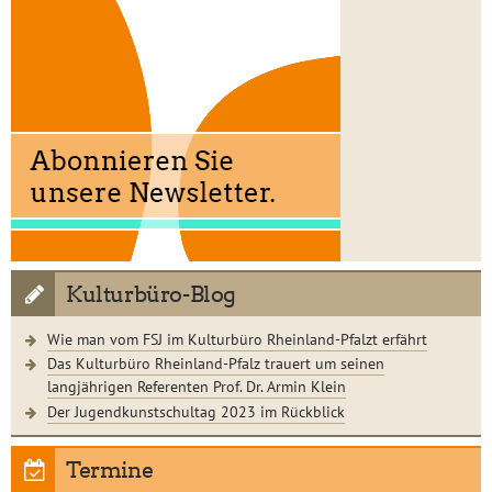
Kulturbüro-Blog
Wie man vom FSJ im Kulturbüro Rheinland-Pfalzt erfährt
Das Kulturbüro Rheinland-Pfalz trauert um seinen
langjährigen Referenten Prof. Dr. Armin Klein
Der Jugendkunstschultag 2023 im Rückblick
Termine