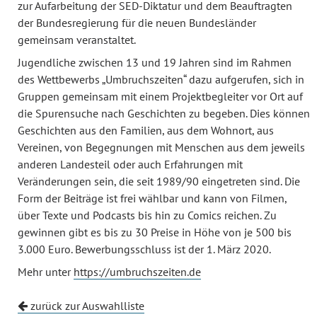
zur Aufarbeitung der SED-Diktatur und dem Beauftragten
der Bundesregierung für die neuen Bundesländer
gemeinsam veranstaltet.
Jugendliche zwischen 13 und 19 Jahren sind im Rahmen
des Wettbewerbs „Umbruchszeiten“ dazu aufgerufen, sich in
Gruppen gemeinsam mit einem Projektbegleiter vor Ort auf
die Spurensuche nach Geschichten zu begeben. Dies können
Geschichten aus den Familien, aus dem Wohnort, aus
Vereinen, von Begegnungen mit Menschen aus dem jeweils
anderen Landesteil oder auch Erfahrungen mit
Veränderungen sein, die seit 1989/90 eingetreten sind. Die
Form der Beiträge ist frei wählbar und kann von Filmen,
über Texte und Podcasts bis hin zu Comics reichen. Zu
gewinnen gibt es bis zu 30 Preise in Höhe von je 500 bis
3.000 Euro. Bewerbungsschluss ist der 1. März 2020.
Mehr unter
https://umbruchszeiten.de
zurück zur Auswahlliste