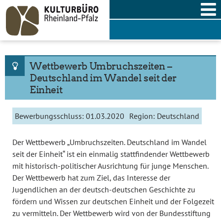
Skip
to
content
Wettbewerb Umbruchszeiten –
Deutschland im Wandel seit der
Einheit
Bewerbungsschluss:
01.03.2020
Region:
Deutschland
Der Wettbewerb „Umbruchszeiten. Deutschland im Wandel
seit der Einheit“ ist ein einmalig stattfindender Wettbewerb
mit historisch-politischer Ausrichtung für junge Menschen.
Der Wettbewerb hat zum Ziel, das Interesse der
Jugendlichen an der deutsch-deutschen Geschichte zu
fördern und Wissen zur deutschen Einheit und der Folgezeit
zu vermitteln. Der Wettbewerb wird von der Bundesstiftung