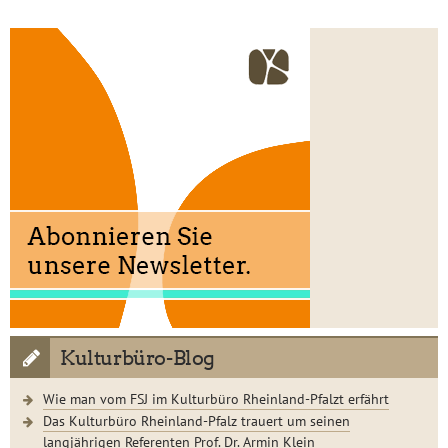
Kulturbüro-Blog
Wie man vom FSJ im Kulturbüro Rheinland-Pfalzt erfährt
Das Kulturbüro Rheinland-Pfalz trauert um seinen
langjährigen Referenten Prof. Dr. Armin Klein