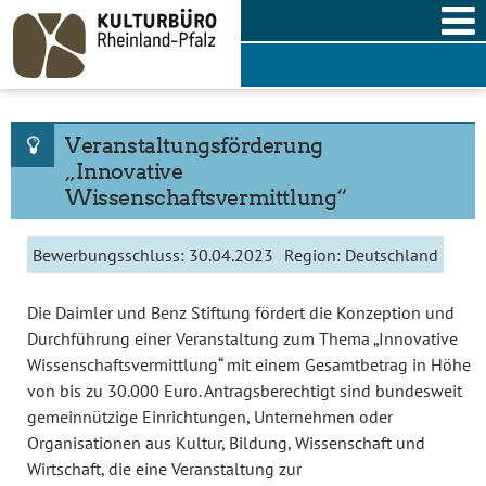
Skip
to
content
Veranstaltungsförderung
„Innovative
Wissenschaftsvermittlung“
Bewerbungsschluss:
30.04.2023
Region:
Deutschland
Die Daimler und Benz Stiftung fördert die Konzeption und
Durchführung einer Veranstaltung zum Thema „Innovative
Wissenschaftsvermittlung“ mit einem Gesamtbetrag in Höhe
von bis zu 30.000 Euro. Antragsberechtigt sind bundesweit
gemeinnützige Einrichtungen, Unternehmen oder
Organisationen aus Kultur, Bildung, Wissenschaft und
Wirtschaft, die eine Veranstaltung zur