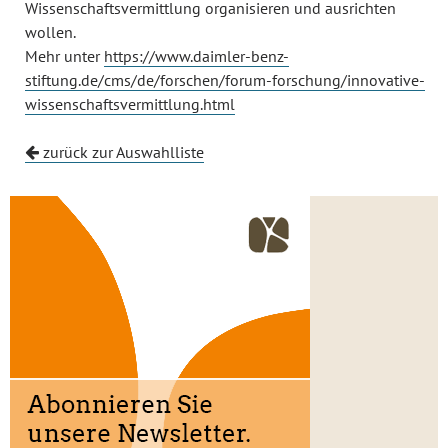
Wissenschaftsvermittlung organisieren und ausrichten
wollen.
Mehr unter
https://www.daimler-benz-
stiftung.de/cms/de/forschen/forum-forschung/innovative-
wissenschaftsvermittlung.html
zurück zur Auswahlliste