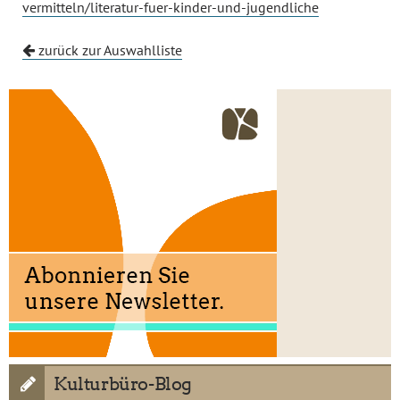
vermitteln/literatur-fuer-kinder-und-jugendliche
zurück zur Auswahlliste
Kulturbüro-Blog