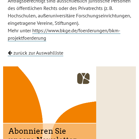
Antragsberechtigt sind ausschließlich juristische Personen
des öffentlichen Rechts oder des Privatrechts (z. B.
Hochschulen, außeruniversitäre Forschungseinrichtungen,
eingetragene Vereine, Stiftungen).
Mehr unter
https://www.bkge.de/foerderungen/bkm-
projektfoerderung
zurück zur Auswahlliste