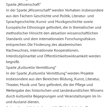
Sparte „Wissenschaft”
In der Sparte „Wissenschaft” werden Vorhaben insbesondere
aus den Fächern Geschichte und Politik, Literatur- und
Sprachgeschichte, Kunst- und Musikgeschichte sowie
Europäische Ethnologie gefördert, die in thematischer und
methodischer Hinsicht den aktuellen wissenschaftlichen
Standards und dem internationalen Forschungsdiskurs
entsprechen. Die Förderung des akademischen
Nachwuchses, internationale Kooperationen,
Interdisziplinarität und Öffentlichkeitswirksamkeit werden
begrüßt.
Sparte „Kulturelle Vermittlung”
In der Sparte „Kulturelle Vermittlung” werden Projekte
insbesondere aus den Bereichen Bildung, Kunst, Literatur,
Theater, Musik und Tanz gefördert, die der Pflege und
Weitergabe des historischen und landeskundlichen Wissens
durch kulturelle Begegnungen und Veranstaltungen im In-
und Ausland dienen.