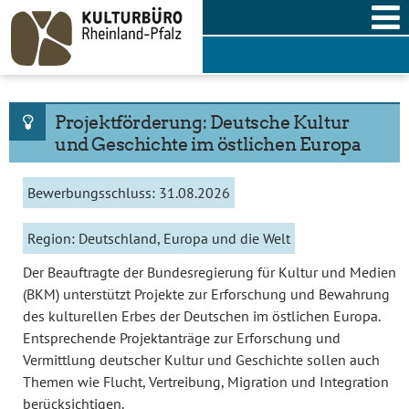
Skip
to
content
Projektförderung: Deutsche Kultur
und Geschichte im östlichen Europa
Bewerbungsschluss:
31.08.2026
Region:
Deutschland, Europa und die Welt
Der Beauftragte der Bundesregierung für Kultur und Medien
(BKM) unterstützt Projekte zur Erforschung und Bewahrung
des kulturellen Erbes der Deutschen im östlichen Europa.
Entsprechende Projektanträge zur Erforschung und
Vermittlung deutscher Kultur und Geschichte sollen auch
Themen wie Flucht, Vertreibung, Migration und Integration
berücksichtigen.