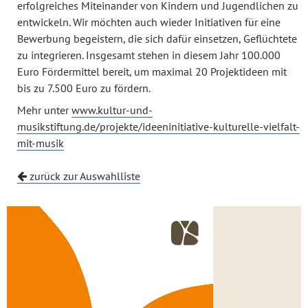
erfolgreiches Miteinander von Kindern und Jugendlichen zu
entwickeln. Wir möchten auch wieder Initiativen für eine
Bewerbung begeistern, die sich dafür einsetzen, Geflüchtete
zu integrieren. Insgesamt stehen in diesem Jahr 100.000
Euro Fördermittel bereit, um maximal 20 Projektideen mit
bis zu 7.500 Euro zu fördern.
Mehr unter
www.kultur-und-
musikstiftung.de/projekte/ideeninitiative-kulturelle-vielfalt-
mit-musik
zurück zur Auswahlliste