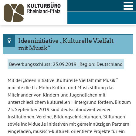
Skip
to
content
Ideeninitiative „Kulturelle Vielfalt
mit Musik“
Bewerbungsschluss:
25.09.2019
Region:
Deutschland
Mit der „Ideeninitiative ,Kulturelle Vielfalt mit Musik’“
möchte die Liz Mohn Kultur- und Musikstiftung das
Miteinander von Kindern und Jugendlichen mit
unterschiedlichem kulturellen Hintergrund fördern. Bis zum
25. September 2019 sind deutschlandweit wieder
Institutionen, Vereine, Bildungseinrichtungen, Stiftungen
sowie individuelle Initiativen mit gemeinnützigen Partnern
eingeladen, musisch-kulturell orientierte Projekte für ein