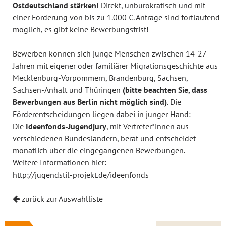
Ostdeutschland stärken!
Direkt, unbürokratisch und mit
einer Förderung von bis zu 1.000 €. Anträge sind fortlaufend
möglich, es gibt keine Bewerbungsfrist!
Bewerben können sich junge Menschen zwischen 14-27
Jahren mit eigener oder familiärer Migrationsgeschichte aus
Mecklenburg-Vorpommern, Brandenburg, Sachsen,
Sachsen-Anhalt und Thüringen
(bitte beachten Sie, dass
Bewerbungen aus Berlin nicht möglich sind)
. Die
Förderentscheidungen liegen dabei in junger Hand:
Die
Ideenfonds-Jugendjury
, mit Vertreter*innen aus
verschiedenen Bundesländern, berät und entscheidet
monatlich über die eingegangenen Bewerbungen.
Weitere Informationen hier:
http://jugendstil-projekt.de/ideenfonds
zurück zur Auswahlliste