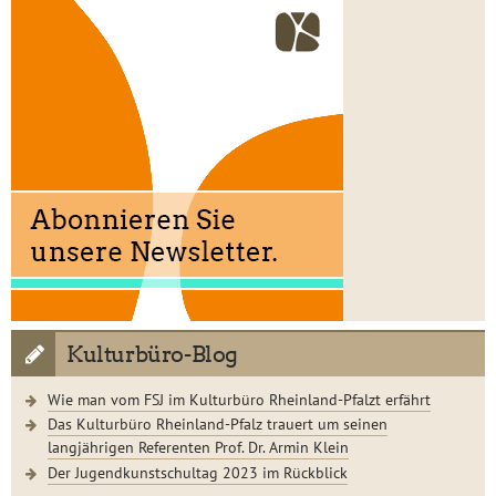
Kulturbüro-Blog
Wie man vom FSJ im Kulturbüro Rheinland-Pfalzt erfährt
Das Kulturbüro Rheinland-Pfalz trauert um seinen
langjährigen Referenten Prof. Dr. Armin Klein
Der Jugendkunstschultag 2023 im Rückblick