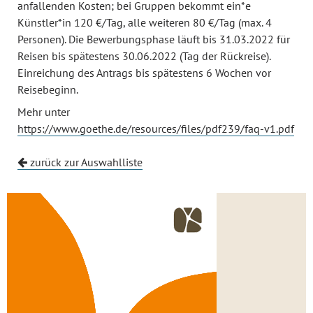
anfallenden Kosten; bei Gruppen bekommt ein*e
Künstler*in 120 €/Tag, alle weiteren 80 €/Tag (max. 4
Personen). Die Bewerbungsphase läuft bis 31.03.2022 für
Reisen bis spätestens 30.06.2022 (Tag der Rückreise).
Einreichung des Antrags bis spätestens 6 Wochen vor
Reisebeginn.
Mehr unter
https://www.goethe.de/resources/files/pdf239/faq-v1.pdf
zurück zur Auswahlliste