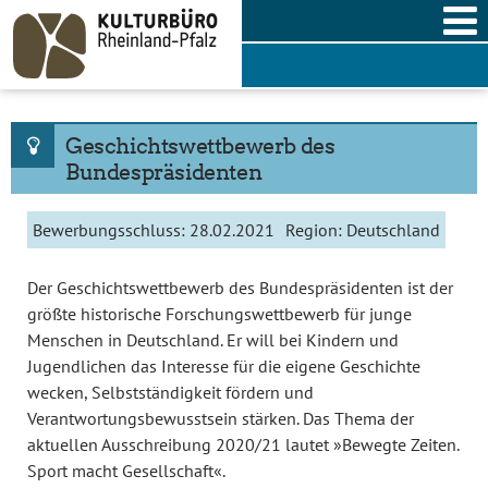
Skip
to
content
Geschichtswettbewerb des
Bundespräsidenten
Bewerbungsschluss:
28.02.2021
Region:
Deutschland
Der Geschichtswettbewerb des Bundespräsidenten ist der
größte historische Forschungswettbewerb für junge
Menschen in Deutschland. Er will bei Kindern und
Jugendlichen das Interesse für die eigene Geschichte
wecken, Selbstständigkeit fördern und
Verantwortungsbewusstsein stärken. Das Thema der
aktuellen Ausschreibung 2020/21 lautet »Bewegte Zeiten.
Sport macht Gesellschaft«.