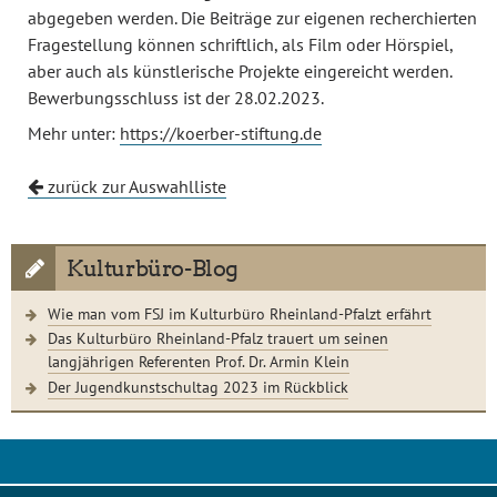
abgegeben werden. Die Beiträge zur eigenen recherchierten
Fragestellung können schriftlich, als Film oder Hörspiel,
aber auch als künstlerische Projekte eingereicht werden.
Bewerbungsschluss ist der 28.02.2023.
Mehr unter:
https://koerber-stiftung.de
zurück zur Auswahlliste
Kulturbüro-Blog
Wie man vom FSJ im Kulturbüro Rheinland-Pfalzt erfährt
Das Kulturbüro Rheinland-Pfalz trauert um seinen
langjährigen Referenten Prof. Dr. Armin Klein
Der Jugendkunstschultag 2023 im Rückblick