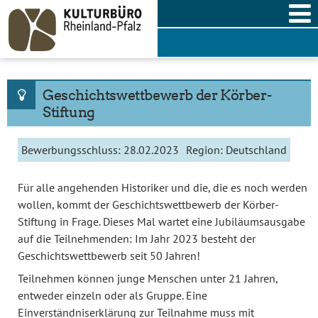
Skip
to
content
Geschichtswettbewerb der Körber-
Stiftung
Bewerbungsschluss:
28.02.2023
Region:
Deutschland
Für alle angehenden Historiker und die, die es noch werden
wollen, kommt der Geschichtswettbewerb der Körber-
Stiftung in Frage. Dieses Mal wartet eine Jubiläumsausgabe
auf die Teilnehmenden: Im Jahr 2023 besteht der
Geschichtswettbewerb seit 50 Jahren!
Teilnehmen können junge Menschen unter 21 Jahren,
entweder einzeln oder als Gruppe. Eine
Einverständniserklärung zur Teilnahme muss mit