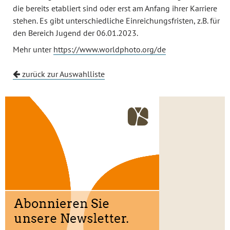
die bereits etabliert sind oder erst am Anfang ihrer Karriere
stehen. Es gibt unterschiedliche Einreichungsfristen, z.B. für
den Bereich Jugend der 06.01.2023.
Mehr unter
https://www.worldphoto.org/de
zurück zur Auswahlliste