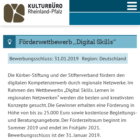
Skip
to
content
Förderwettbewerb „Digital Skills“
Bewerbungsschluss:
31.01.2019
Region:
Deutschland
Die Körber-Stiftung und der Stifterverband fördern den
digitalen Kompetenzerwerb durch regionale Netzwerke. Im
Rahmen des Wettbewerbs „Digital Skills. Lernen in
regionalen Netzwerken“ werden die besten und kreativsten
Konzepte gesucht. Die Gewinner erhalten eine Förderung in
Höhe von bis zu 25.000 Euro sowie kostenlose Begleitungs-
und Beratungsangebote. Der Förderzeitraum beginnt im
Sommer 2019 und endet im Frühjahr 2021.
Bewerbungsschluss ist der 31. Januar 2019.