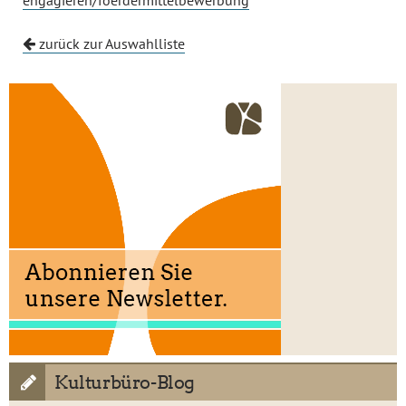
engagieren/foerdermittelbewerbung
zurück zur Auswahlliste
Kulturbüro-Blog