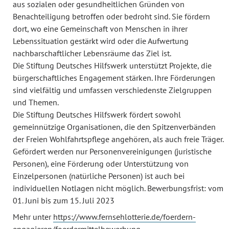
aus sozialen oder gesundheitlichen Gründen von
Benachteiligung betroffen oder bedroht sind. Sie fördern
dort, wo eine Gemeinschaft von Menschen in ihrer
Lebenssituation gestärkt wird oder die Aufwertung
nachbarschaftlicher Lebensräume das Ziel ist.
Die Stiftung Deutsches Hilfswerk unterstützt Projekte, die
bürgerschaftliches Engagement stärken. Ihre Förderungen
sind vielfältig und umfassen verschiedenste Zielgruppen
und Themen.
Die Stiftung Deutsches Hilfswerk fördert sowohl
gemeinnützige Organisationen, die den Spitzenverbänden
der Freien Wohlfahrtspflege angehören, als auch freie Träger.
Gefördert werden nur Personenvereinigungen (juristische
Personen), eine Förderung oder Unterstützung von
Einzelpersonen (natürliche Personen) ist auch bei
individuellen Notlagen nicht möglich. Bewerbungsfrist: vom
01. Juni bis zum 15. Juli 2023
Mehr unter
https://www.fernsehlotterie.de/foerdern-