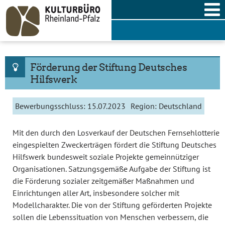
Skip
to
content
Förderung der Stiftung Deutsches
Hilfswerk
Bewerbungsschluss:
15.07.2023
Region:
Deutschland
Mit den durch den Losverkauf der Deutschen Fernsehlotterie
eingespielten Zweckerträgen fördert die Stiftung Deutsches
Hilfswerk bundesweit soziale Projekte gemeinnütziger
Organisationen. Satzungsgemäße Aufgabe der Stiftung ist
die Förderung sozialer zeitgemäßer Maßnahmen und
Einrichtungen aller Art, insbesondere solcher mit
Modellcharakter. Die von der Stiftung geförderten Projekte
sollen die Lebenssituation von Menschen verbessern, die