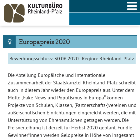
Skip
to
content
Europapreis 2020
Bewerbungsschluss:
30.06.2020
Region:
Rheinland-Pfalz
Die Abteilung Europäische und Internationale
Zusammenarbeit der Staatskanzlei Rheinland-Pfalz schreibt
auch in diesem Jahr wieder den Europapreis aus. Unter dem
Motto „Fake News und Populismus in Europa“ können
Projekte von Schulen, Klassen, (Partnerschafts-)vereinen und
außerschulischen Einrichtungen eingereicht werden, die mit
Unterstützung von Ehrenamtlichen getragen werden. Die
Preisverleihung ist derzeit für Herbst 2020 geplant. Für die
Gewinner*innen werden Geldpreise in Höhe von insgesamt