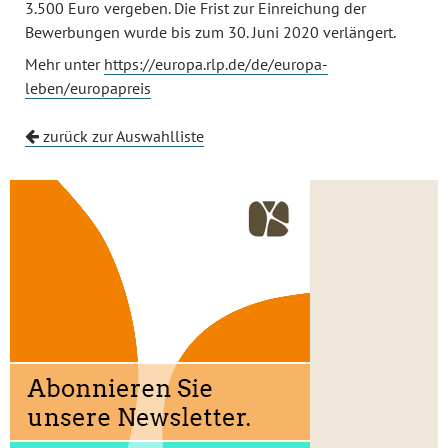
3.500 Euro vergeben. Die Frist zur Einreichung der
Bewerbungen wurde bis zum 30. Juni 2020 verlängert.
Mehr unter
https://europa.rlp.de/de/europa-
leben/europapreis
zurück zur Auswahlliste